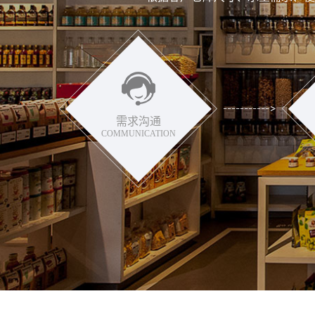
需求沟通
COMMUNICATION