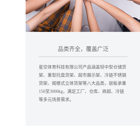
品类齐全，覆盖广泛
星空体育科技有限公司产品涵盖轻中型仓储货
架、重型托盘货架、超市展示架、冷链不锈钢
货架、阁楼式立体货架等八大品类，层板承重
150至3000kg，满足工厂、仓库、商超、冷链
等多元场景需求。