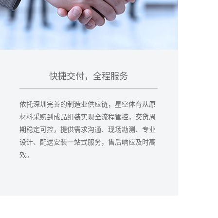
快捷交付，全程服务
依托深圳完善的制造业供应链，星空体育从原
材料采购到成品组装实现全流程管控，交货周
期稳定可控，提供需求沟通、现场勘测、专业
设计、配送安装一站式服务，售后响应及时高
效。