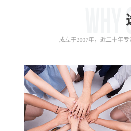
成立于2007年，近二十