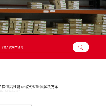
？
户提供高性能仓储货架整体解决方案
R SINCE 2007