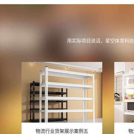
用实际项目说话，星空体育科技
物流行业货架展示案例四
物