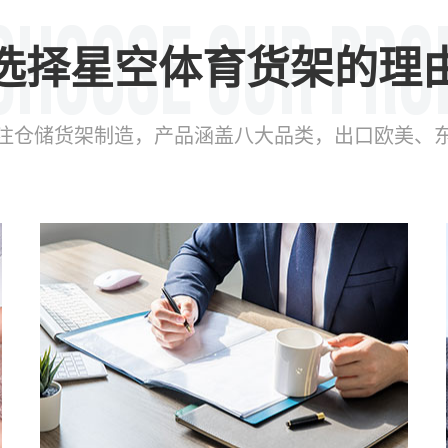
选择星空体育货架的理
年专注仓储货架制造，产品涵盖八大品类，出口欧美、