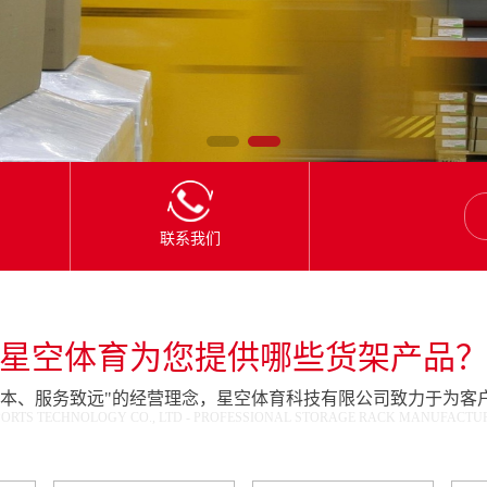
联系我们
星空体育为您提供哪些货架产品
为本、服务致远"的经营理念，星空体育科技有限公司致力于为客
ORTS TECHNOLOGY CO., LTD - PROFESSIONAL STORAGE RACK MANUFACTURE