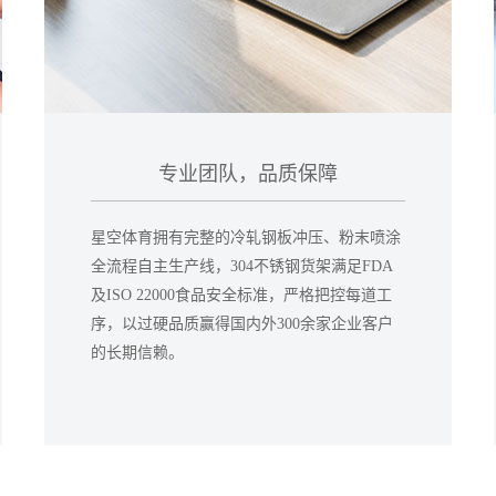
专业团队，品质保障
星空体育拥有完整的冷轧钢板冲压、粉末喷涂
全流程自主生产线，304不锈钢货架满足FDA
及ISO 22000食品安全标准，严格把控每道工
序，以过硬品质赢得国内外300余家企业客户
的长期信赖。