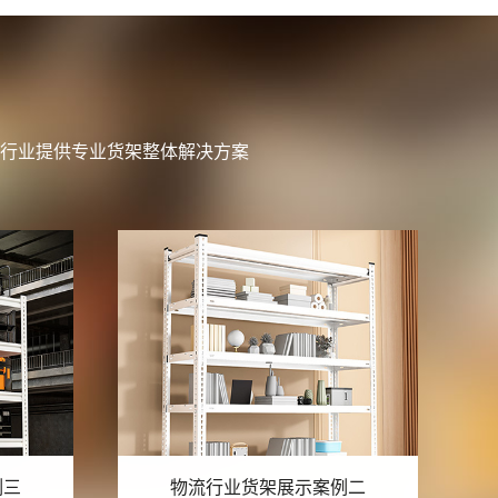
行业提供专业货架整体解决方案
例二
物流行业货架展示案例一