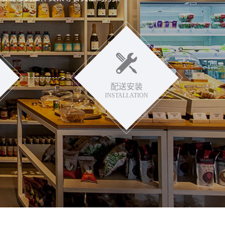
配送安装
INSTALLATION