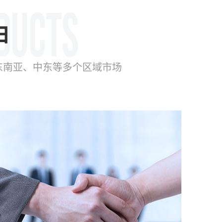
由
东南亚、中东等多个区域市场