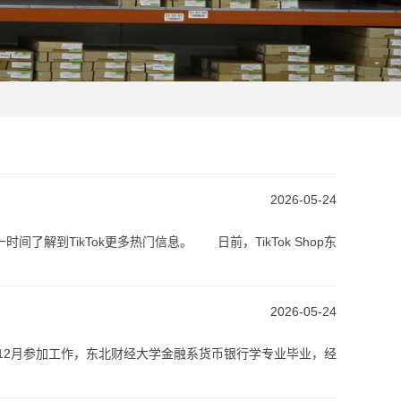
2026-05-24
了解到TikTok更多热门信息。 日前，TikTok Shop东
2026-05-24
年12月参加工作，东北财经大学金融系货币银行学专业毕业，经