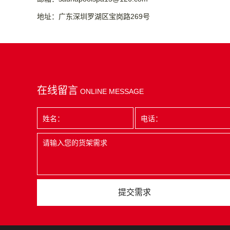
地址：广东深圳罗湖区宝岗路269号
在线留言
ONLINE MESSAGE