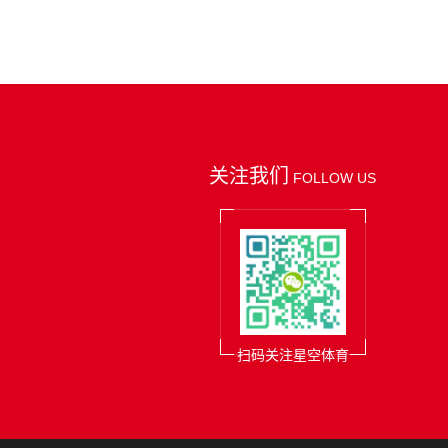
关注我们
FOLLOW US
扫码关注星空体育