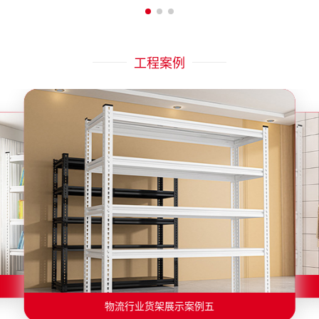
工程案例
物流行业货架展示案例二
物流行业货架展示案例一
物流行业货架展示案例三
物流行业货架展示案例四
物流行业货架展示案例六
物流行业货架展示案例五