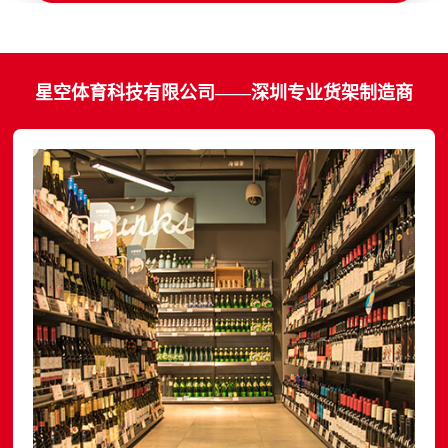
星空体育科技有限公司——深圳专业货架制造商