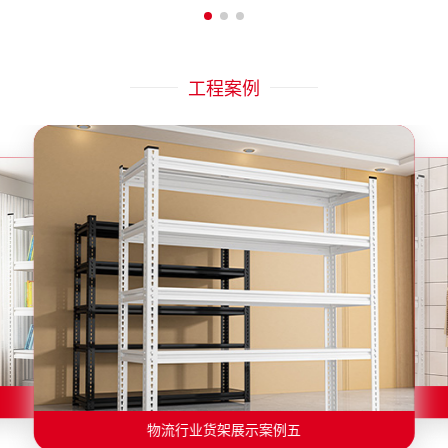
工程案例
物流行业货架展示案例二
物流行业货架展示案例一
物流行业货架展示案例三
物流行业货架展示案例四
物流行业货架展示案例六
物流行业货架展示案例五