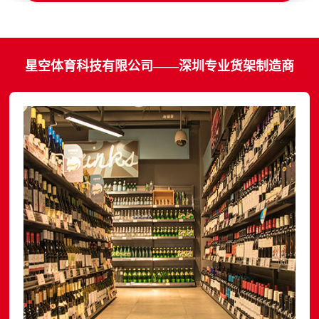
星空体育科技有限公司——深圳专业货架制造商