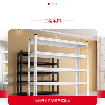
工程案例
物流行业货架展示案例二
物流行业货架展示案例一
物流行业货架展示案例三
物流行业货架展示案例四
物流行业货架展示案例六
物流行业货架展示案例五