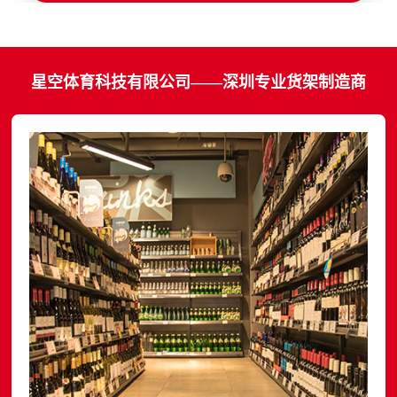
星空体育科技有限公司——深圳专业货架制造商