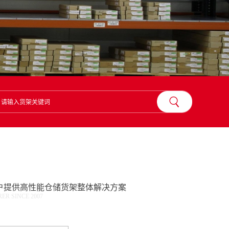
？
户提供高性能仓储货架整体解决方案
R SINCE 2007