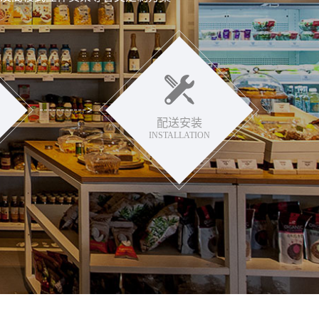
配送安装
INSTALLATION