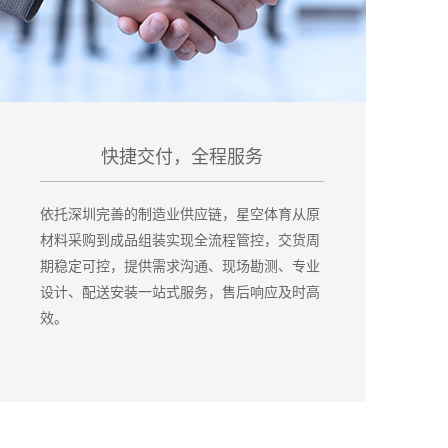
快捷交付，全程服务
依托深圳完善的制造业供应链，星空体育从原
材料采购到成品组装实现全流程管控，交货周
期稳定可控，提供需求沟通、现场勘测、专业
设计、配送安装一站式服务，售后响应及时高
效。