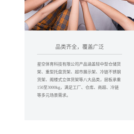
品类齐全，覆盖广泛
星空体育科技有限公司产品涵盖轻中型仓储货
架、重型托盘货架、超市展示架、冷链不锈钢
货架、阁楼式立体货架等八大品类，层板承重
150至3000kg，满足工厂、仓库、商超、冷链
等多元场景需求。