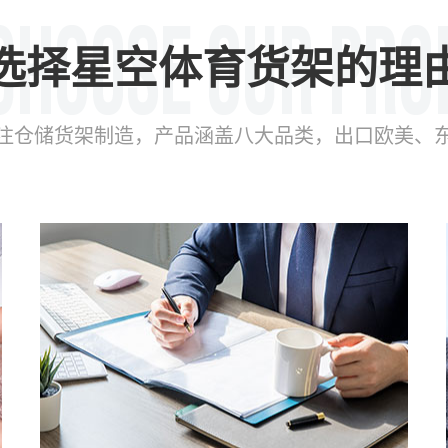
选择星空体育货架的理
年专注仓储货架制造，产品涵盖八大品类，出口欧美、