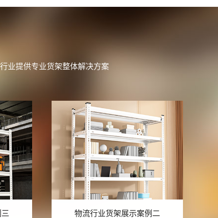
行业提供专业货架整体解决方案
例二
物流行业货架展示案例一