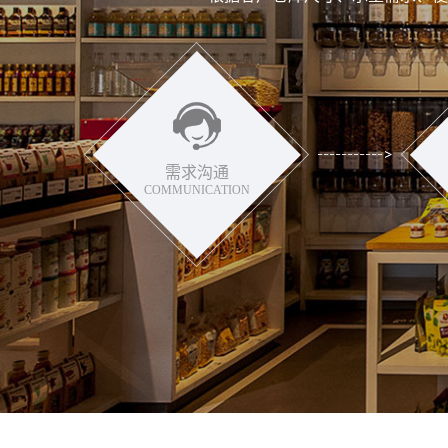
需求沟通
COMMUNICATION