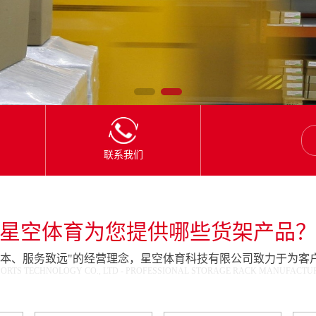
联系我们
星空体育为您提供哪些货架产品
为本、服务致远"的经营理念，星空体育科技有限公司致力于为客
ORTS TECHNOLOGY CO., LTD - PROFESSIONAL STORAGE RACK MANUFACTURE