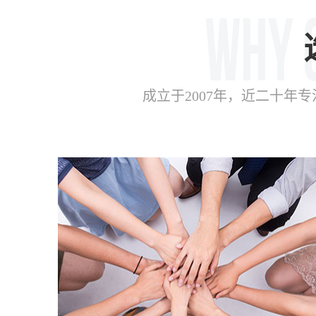
成立于2007年，近二十