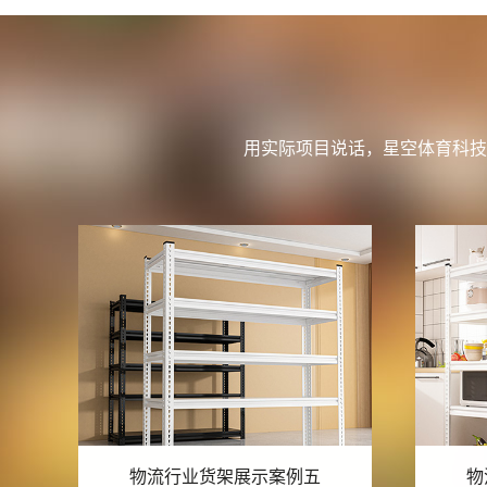
用实际项目说话，星空体育科技
物流行业货架展示案例四
物