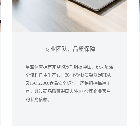
专业团队，品质保障
星空体育拥有完整的冷轧钢板冲压、粉末喷涂
全流程自主生产线，304不锈钢货架满足FDA
及ISO 22000食品安全标准，严格把控每道工
序，以过硬品质赢得国内外300余家企业客户
的长期信赖。