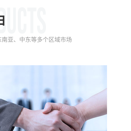
由
东南亚、中东等多个区域市场