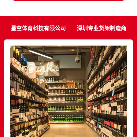
星空体育科技有限公司——深圳专业货架制造商