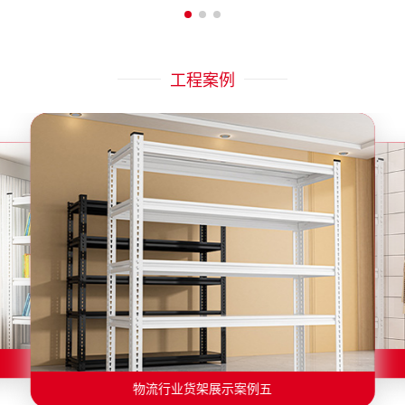
工程案例
物流行业货架展示案例二
物流行业货架展示案例一
物流行业货架展示案例三
物流行业货架展示案例四
物流行业货架展示案例六
物流行业货架展示案例五