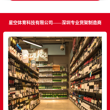
星空体育科技有限公司——深圳专业货架制造商