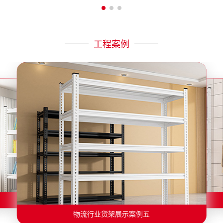
工程案例
物流行业货架展示案例二
物流行业货架展示案例一
物流行业货架展示案例三
物流行业货架展示案例四
物流行业货架展示案例六
物流行业货架展示案例五