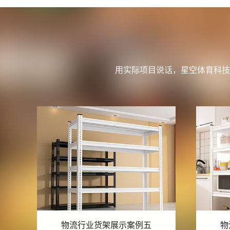
用实际项目说话，星空体育科技
物流行业货架展示案例四
物