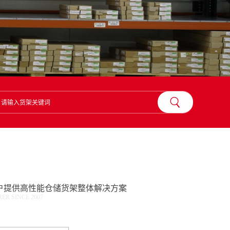
？
户提供高性能仓储货架整体解决方案
R SINCE 2007