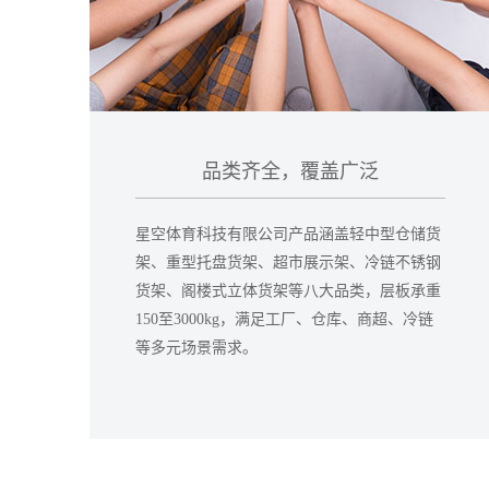
品类齐全，覆盖广泛
星空体育科技有限公司产品涵盖轻中型仓储货
架、重型托盘货架、超市展示架、冷链不锈钢
货架、阁楼式立体货架等八大品类，层板承重
150至3000kg，满足工厂、仓库、商超、冷链
等多元场景需求。