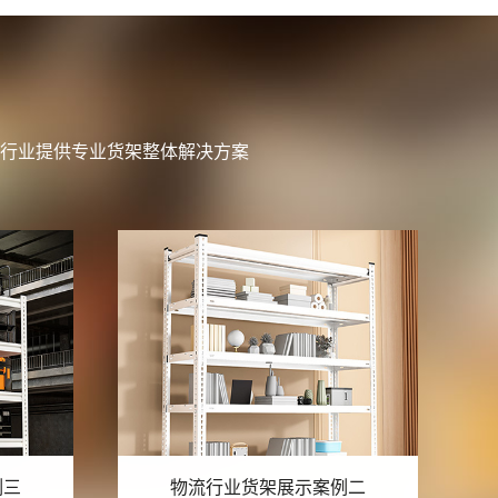
行业提供专业货架整体解决方案
例二
物流行业货架展示案例一