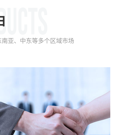
由
东南亚、中东等多个区域市场