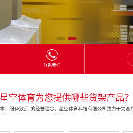
联系我们
星空体育为您提供哪些货架产品
为本、服务致远"的经营理念，星空体育科技有限公司致力于为客
ORTS TECHNOLOGY CO., LTD - PROFESSIONAL STORAGE RACK MANUFACTURE