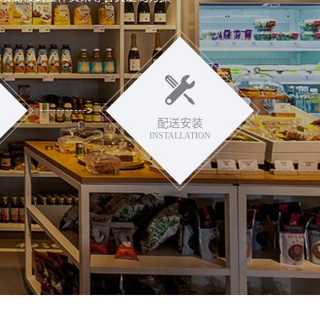
配送安装
INSTALLATION