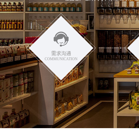
需求沟通
COMMUNICATION