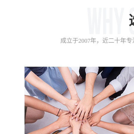
成立于2007年，近二十