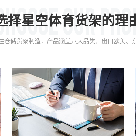
选择星空体育货架的理
年专注仓储货架制造，产品涵盖八大品类，出口欧美、