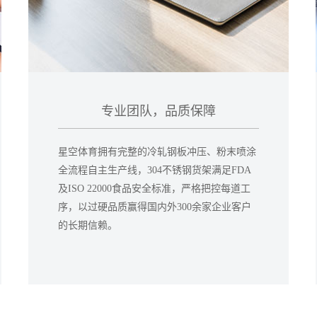
专业团队，品质保障
星空体育拥有完整的冷轧钢板冲压、粉末喷涂
全流程自主生产线，304不锈钢货架满足FDA
及ISO 22000食品安全标准，严格把控每道工
序，以过硬品质赢得国内外300余家企业客户
的长期信赖。