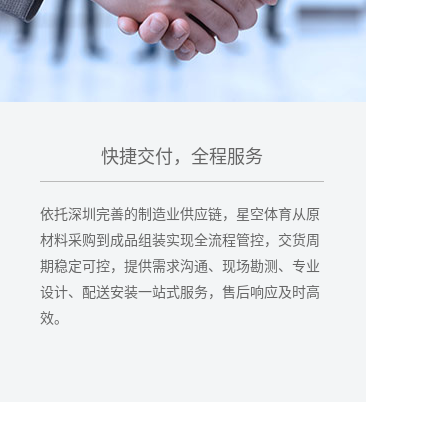
快捷交付，全程服务
依托深圳完善的制造业供应链，星空体育从原
材料采购到成品组装实现全流程管控，交货周
期稳定可控，提供需求沟通、现场勘测、专业
设计、配送安装一站式服务，售后响应及时高
效。