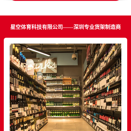
星空体育科技有限公司——深圳专业货架制造商