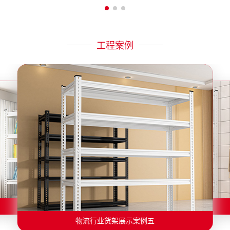
工程案例
物流行业货架展示案例二
物流行业货架展示案例一
物流行业货架展示案例三
物流行业货架展示案例四
物流行业货架展示案例六
物流行业货架展示案例五