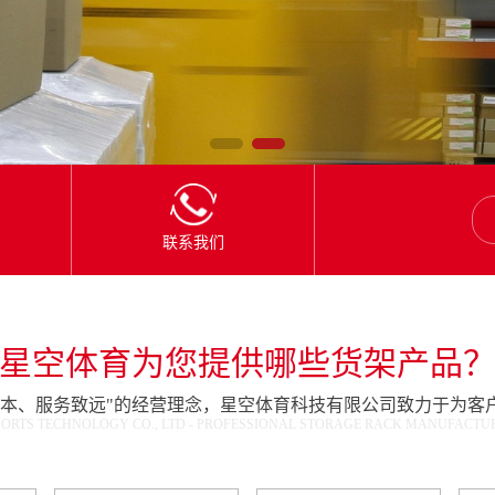
联系我们
星空体育为您提供哪些货架产品
为本、服务致远"的经营理念，星空体育科技有限公司致力于为客
ORTS TECHNOLOGY CO., LTD - PROFESSIONAL STORAGE RACK MANUFACTURE