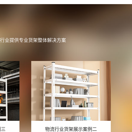
行业提供专业货架整体解决方案
例二
物流行业货架展示案例一