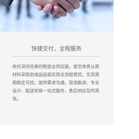
快捷交付，全程服务
依托深圳完善的制造业供应链，星空体育从原
材料采购到成品组装实现全流程管控，交货周
期稳定可控，提供需求沟通、现场勘测、专业
设计、配送安装一站式服务，售后响应及时高
效。