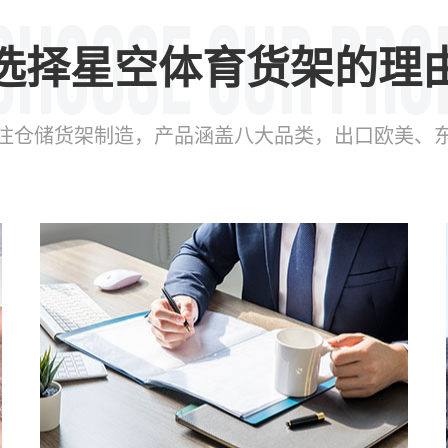
选择星空体育货架的理
年专注仓储货架制造，产品涵盖八大品类，出口欧美、