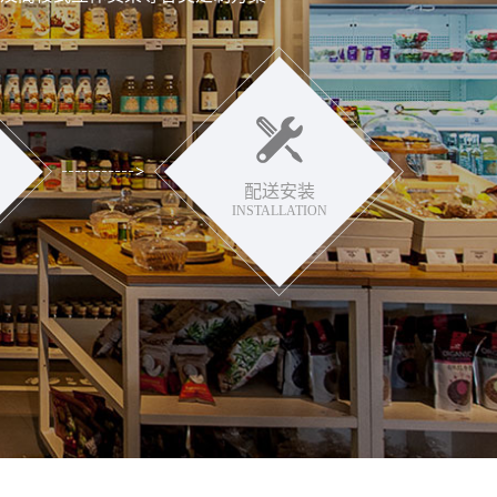
配送安装
INSTALLATION