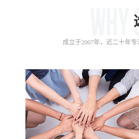
成立于2007年，近二十