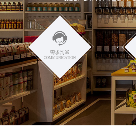
需求沟通
COMMUNICATION