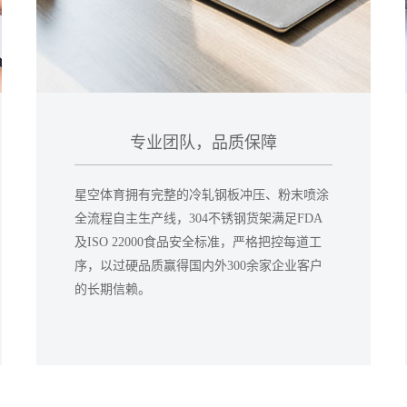
专业团队，品质保障
星空体育拥有完整的冷轧钢板冲压、粉末喷涂
全流程自主生产线，304不锈钢货架满足FDA
及ISO 22000食品安全标准，严格把控每道工
序，以过硬品质赢得国内外300余家企业客户
的长期信赖。