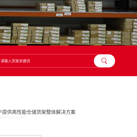
？
户提供高性能仓储货架整体解决方案
R SINCE 2007