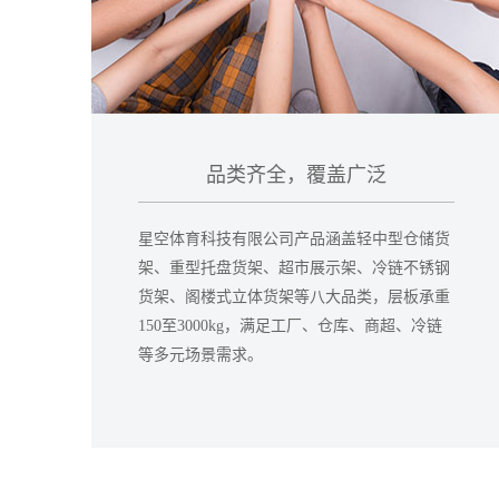
品类齐全，覆盖广泛
星空体育科技有限公司产品涵盖轻中型仓储货
架、重型托盘货架、超市展示架、冷链不锈钢
货架、阁楼式立体货架等八大品类，层板承重
150至3000kg，满足工厂、仓库、商超、冷链
等多元场景需求。