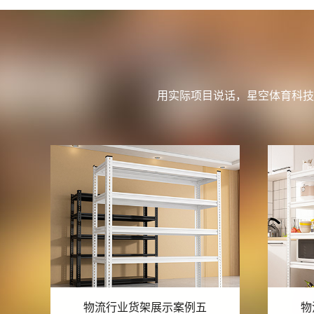
用实际项目说话，星空体育科技
物流行业货架展示案例四
物