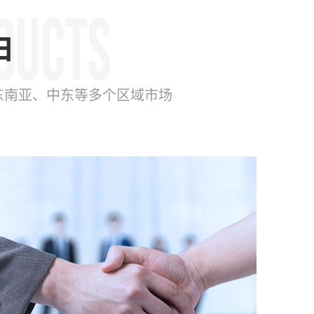
由
东南亚、中东等多个区域市场