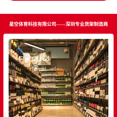
星空体育科技有限公司——深圳专业货架制造商