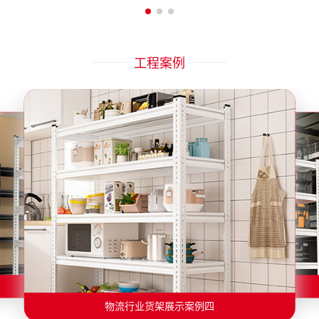
工程案例
物流行业货架展示案例六
物流行业货架展示案例二
物流行业货架展示案例五
物流行业货架展示案例三
物流行业货架展示案例四