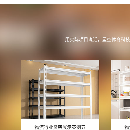
用实际项目说话，星空体育科技
物流行业货架展示案例四
物