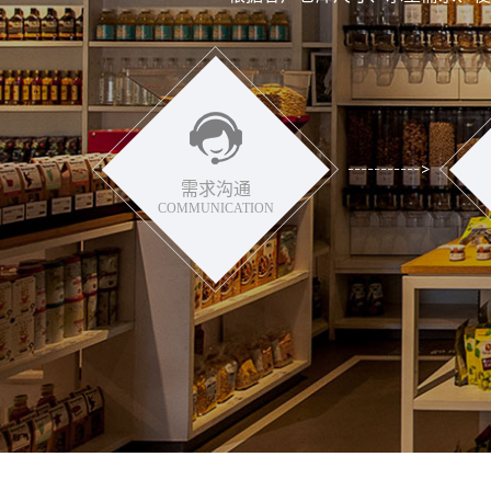
需求沟通
COMMUNICATION