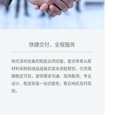
快捷交付，全程服务
依托深圳完善的制造业供应链，星空体育从原
材料采购到成品组装实现全流程管控，交货周
期稳定可控，提供需求沟通、现场勘测、专业
设计、配送安装一站式服务，售后响应及时高
效。