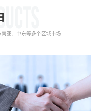
由
东南亚、中东等多个区域市场