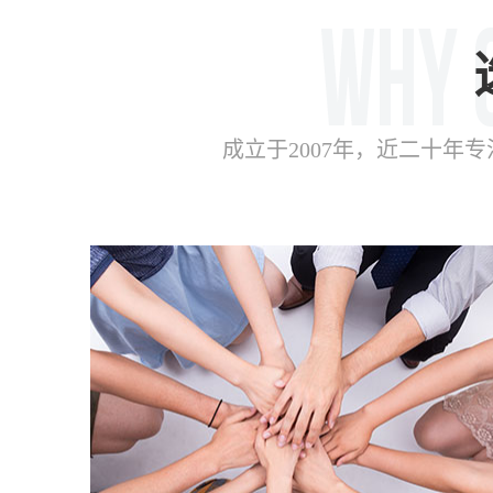
成立于2007年，近二十