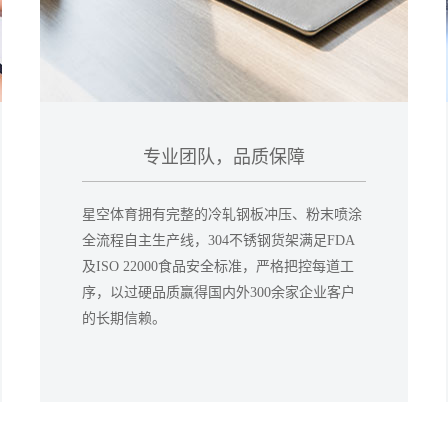
专业团队，品质保障
星空体育拥有完整的冷轧钢板冲压、粉末喷涂
全流程自主生产线，304不锈钢货架满足FDA
及ISO 22000食品安全标准，严格把控每道工
序，以过硬品质赢得国内外300余家企业客户
的长期信赖。