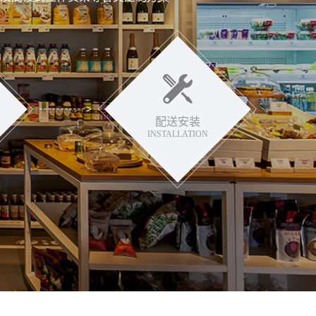
配送安装
INSTALLATION