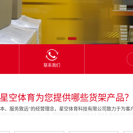
联系我们
星空体育为您提供哪些货架产品
为本、服务致远"的经营理念，星空体育科技有限公司致力于为客
ORTS TECHNOLOGY CO., LTD - PROFESSIONAL STORAGE RACK MANUFACTURE