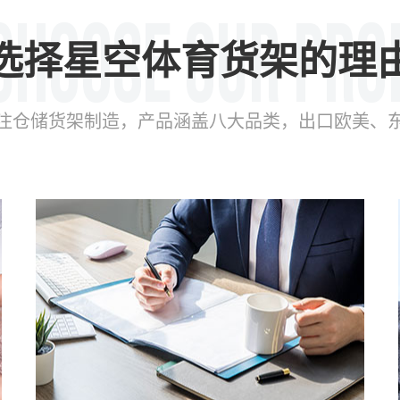
选择星空体育货架的理
年专注仓储货架制造，产品涵盖八大品类，出口欧美、