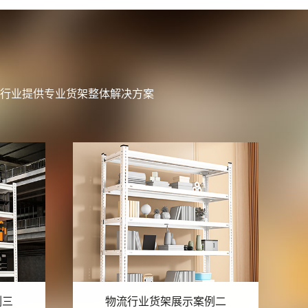
行业提供专业货架整体解决方案
例二
物流行业货架展示案例一