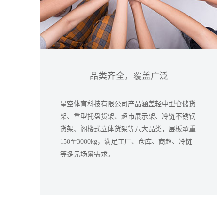
品类齐全，覆盖广泛
星空体育科技有限公司产品涵盖轻中型仓储货
架、重型托盘货架、超市展示架、冷链不锈钢
货架、阁楼式立体货架等八大品类，层板承重
150至3000kg，满足工厂、仓库、商超、冷链
等多元场景需求。