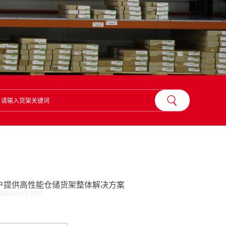
？
户提供高性能仓储货架整体解决方案
R SINCE 2007