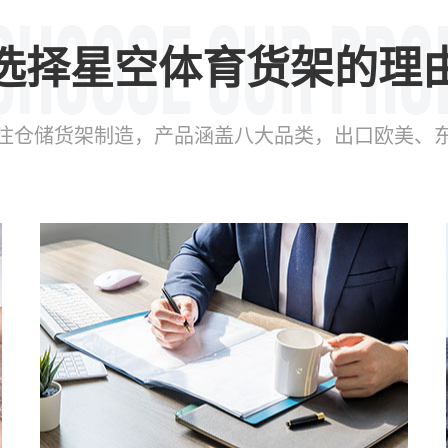
选择星空体育货架的理
年专注仓储货架制造，产品涵盖八大品类，出口欧美、