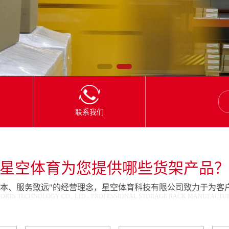
联系我们
星空体育为您提供哪些货架产品
为本、服务致远"的经营理念，星空体育科技有限公司致力于为客
ORTS TECHNOLOGY CO., LTD - PROFESSIONAL STORAGE RACK MANUFACTURE