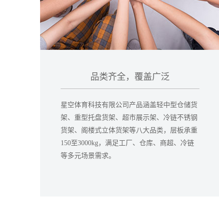
品类齐全，覆盖广泛
星空体育科技有限公司产品涵盖轻中型仓储货
架、重型托盘货架、超市展示架、冷链不锈钢
货架、阁楼式立体货架等八大品类，层板承重
150至3000kg，满足工厂、仓库、商超、冷链
等多元场景需求。