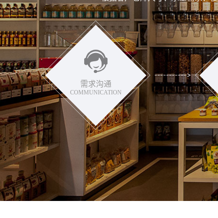
需求沟通
COMMUNICATION