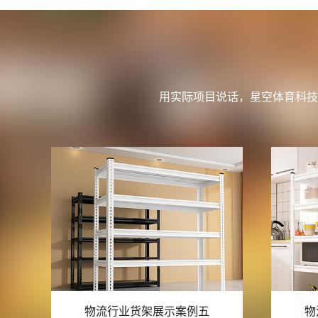
用实际项目说话，星空体育科技
物流行业货架展示案例四
物