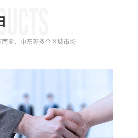
由
东南亚、中东等多个区域市场