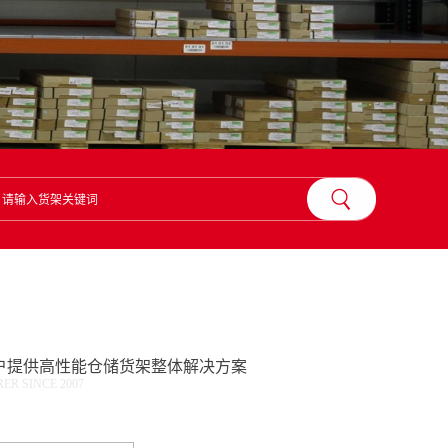
？
户提供高性能仓储货架整体解决方案
R SINCE 2007