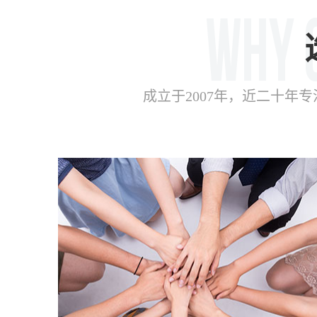
成立于2007年，近二十