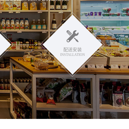
配送安装
INSTALLATION