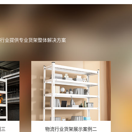
行业提供专业货架整体解决方案
例二
物流行业货架展示案例一