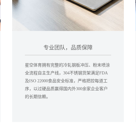
专业团队，品质保障
星空体育拥有完整的冷轧钢板冲压、粉末喷涂
全流程自主生产线，304不锈钢货架满足FDA
及ISO 22000食品安全标准，严格把控每道工
序，以过硬品质赢得国内外300余家企业客户
的长期信赖。