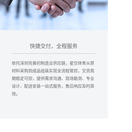
快捷交付，全程服务
依托深圳完善的制造业供应链，星空体育从原
材料采购到成品组装实现全流程管控，交货周
期稳定可控，提供需求沟通、现场勘测、专业
设计、配送安装一站式服务，售后响应及时高
效。