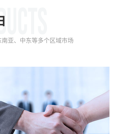
由
东南亚、中东等多个区域市场