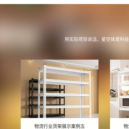
用实际项目说话，星空体育科技
物流行业货架展示案例四
物