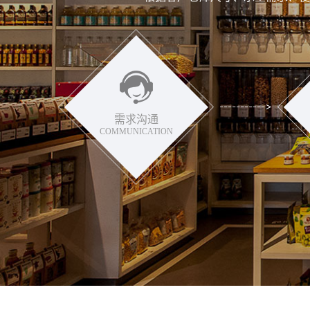
需求沟通
COMMUNICATION