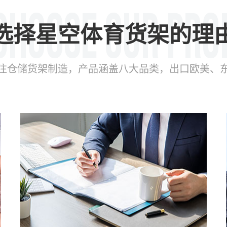
选择星空体育货架的理
年专注仓储货架制造，产品涵盖八大品类，出口欧美、