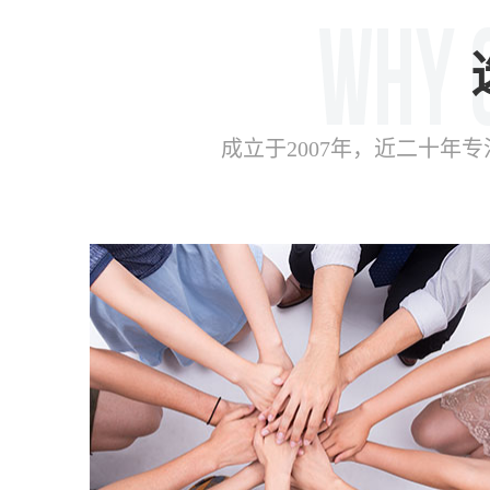
成立于2007年，近二十