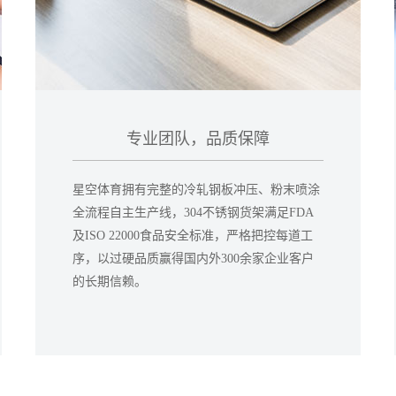
专业团队，品质保障
星空体育拥有完整的冷轧钢板冲压、粉末喷涂
全流程自主生产线，304不锈钢货架满足FDA
及ISO 22000食品安全标准，严格把控每道工
序，以过硬品质赢得国内外300余家企业客户
的长期信赖。