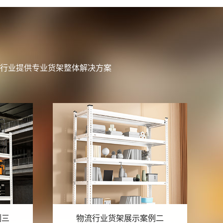
行业提供专业货架整体解决方案
例二
物流行业货架展示案例一