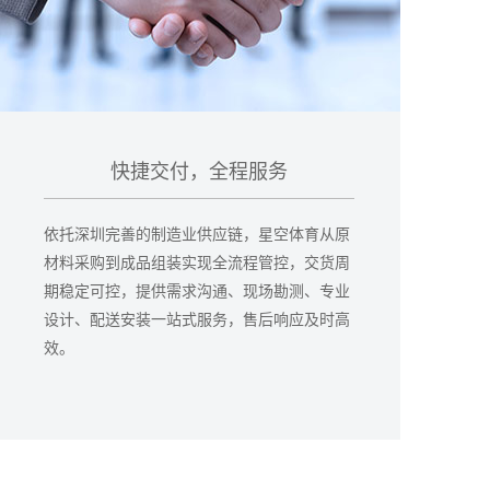
快捷交付，全程服务
依托深圳完善的制造业供应链，星空体育从原
材料采购到成品组装实现全流程管控，交货周
期稳定可控，提供需求沟通、现场勘测、专业
设计、配送安装一站式服务，售后响应及时高
效。