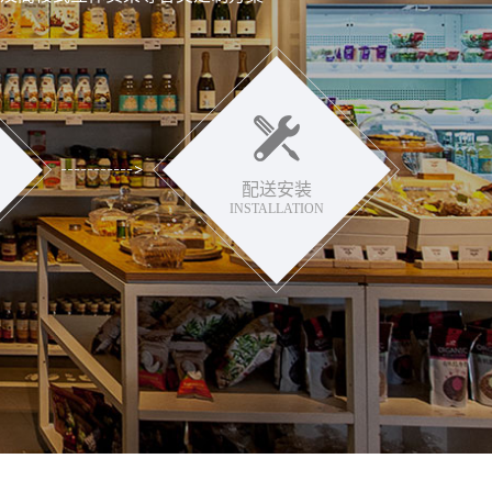
配送安装
INSTALLATION