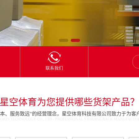
联系我们
星空体育为您提供哪些货架产品
为本、服务致远"的经营理念，星空体育科技有限公司致力于为客
ORTS TECHNOLOGY CO., LTD - PROFESSIONAL STORAGE RACK MANUFACTURE