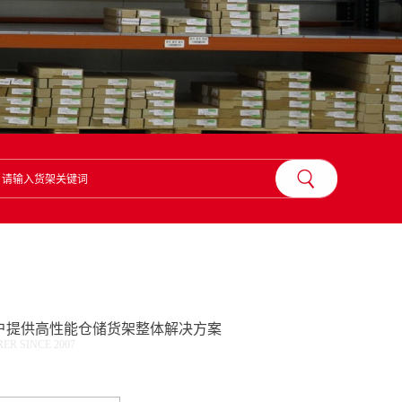
？
户提供高性能仓储货架整体解决方案
R SINCE 2007