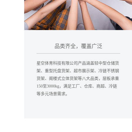
品类齐全，覆盖广泛
星空体育科技有限公司产品涵盖轻中型仓储货
架、重型托盘货架、超市展示架、冷链不锈钢
货架、阁楼式立体货架等八大品类，层板承重
150至3000kg，满足工厂、仓库、商超、冷链
等多元场景需求。