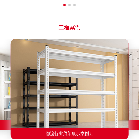
工程案例
物流行业货架展示案例二
物流行业货架展示案例一
物流行业货架展示案例三
物流行业货架展示案例四
物流行业货架展示案例六
物流行业货架展示案例五