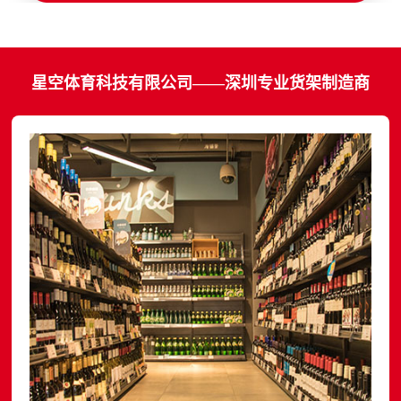
星空体育科技有限公司——深圳专业货架制造商