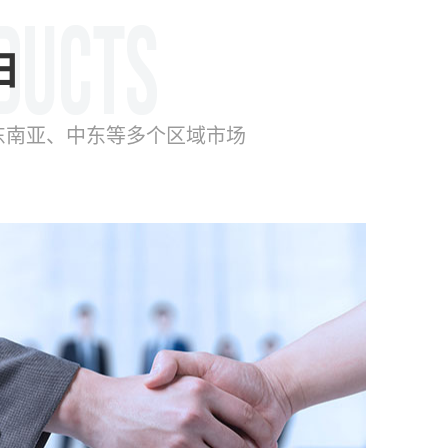
由
东南亚、中东等多个区域市场