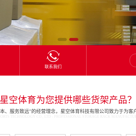
联系我们
星空体育为您提供哪些货架产品
为本、服务致远"的经营理念，星空体育科技有限公司致力于为客
ORTS TECHNOLOGY CO., LTD - PROFESSIONAL STORAGE RACK MANUFACTURE