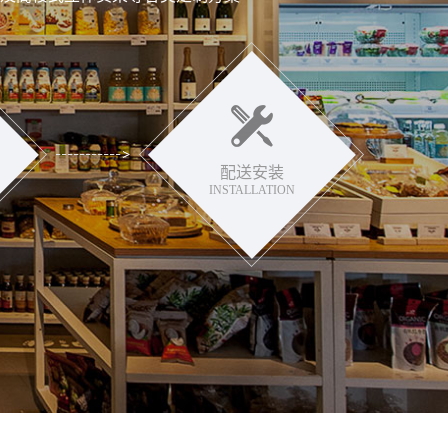
配送安装
INSTALLATION