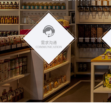
需求沟通
COMMUNICATION