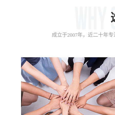
成立于2007年，近二十