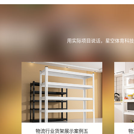
用实际项目说话，星空体育科技
物流行业货架展示案例四
物