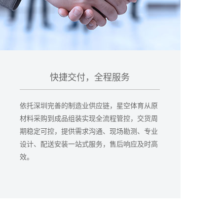
快捷交付，全程服务
依托深圳完善的制造业供应链，星空体育从原
材料采购到成品组装实现全流程管控，交货周
期稳定可控，提供需求沟通、现场勘测、专业
设计、配送安装一站式服务，售后响应及时高
效。