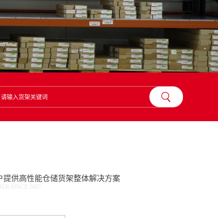
？
户提供高性能仓储货架整体解决方案
R SINCE 2007