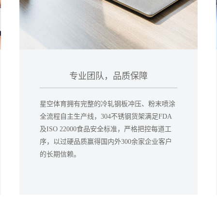
专业团队，品质保障
星空体育拥有完整的冷轧钢板冲压、粉末喷涂
全流程自主生产线，304不锈钢货架满足FDA
及ISO 22000食品安全标准，严格把控每道工
序，以过硬品质赢得国内外300余家企业客户
的长期信赖。