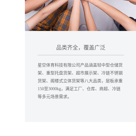
品类齐全，覆盖广泛
星空体育科技有限公司产品涵盖轻中型仓储货
架、重型托盘货架、超市展示架、冷链不锈钢
货架、阁楼式立体货架等八大品类，层板承重
150至3000kg，满足工厂、仓库、商超、冷链
等多元场景需求。