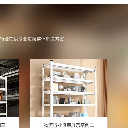
行业提供专业货架整体解决方案
例二
物流行业货架展示案例一