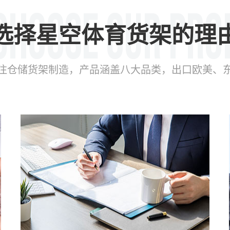
选择星空体育货架的理
年专注仓储货架制造，产品涵盖八大品类，出口欧美、