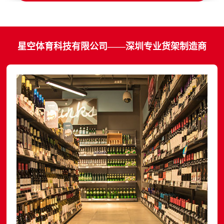
星空体育科技有限公司——深圳专业货架制造商