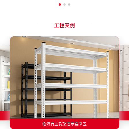
工程案例
物流行业货架展示案例二
物流行业货架展示案例一
物流行业货架展示案例三
物流行业货架展示案例四
物流行业货架展示案例六
物流行业货架展示案例五