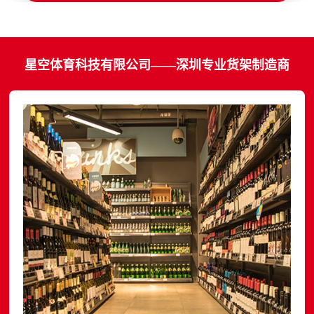
星空体育科技有限公司——深圳专业货架制造商