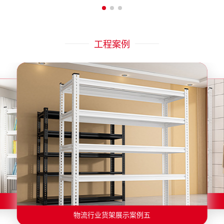
工程案例
物流行业货架展示案例二
物流行业货架展示案例一
物流行业货架展示案例三
物流行业货架展示案例四
物流行业货架展示案例六
物流行业货架展示案例五