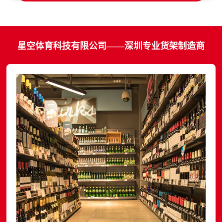
星空体育科技有限公司——深圳专业货架制造商