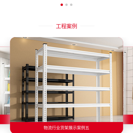
工程案例
物流行业货架展示案例二
物流行业货架展示案例一
物流行业货架展示案例三
物流行业货架展示案例四
物流行业货架展示案例六
物流行业货架展示案例五