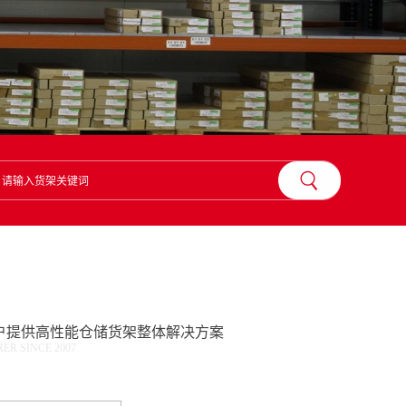
？
户提供高性能仓储货架整体解决方案
R SINCE 2007