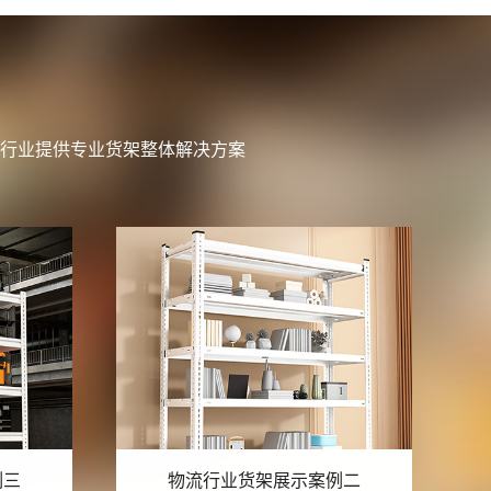
行业提供专业货架整体解决方案
例二
物流行业货架展示案例一