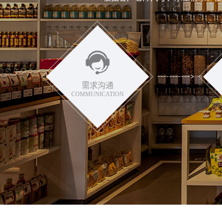
需求沟通
COMMUNICATION