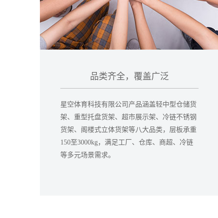
品类齐全，覆盖广泛
星空体育科技有限公司产品涵盖轻中型仓储货
架、重型托盘货架、超市展示架、冷链不锈钢
货架、阁楼式立体货架等八大品类，层板承重
150至3000kg，满足工厂、仓库、商超、冷链
等多元场景需求。