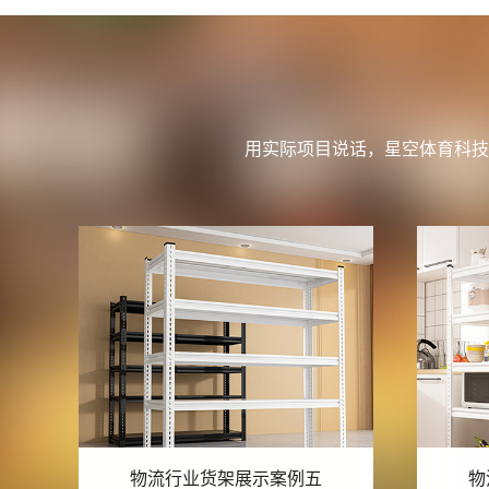
用实际项目说话，星空体育科技
物流行业货架展示案例四
物