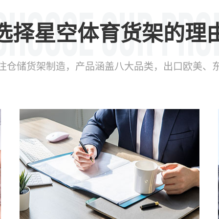
选择星空体育货架的理
年专注仓储货架制造，产品涵盖八大品类，出口欧美、