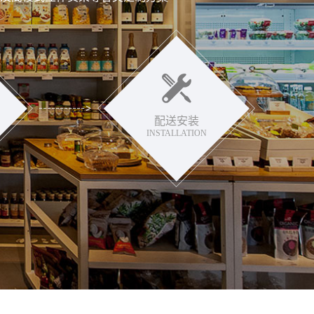
配送安装
INSTALLATION