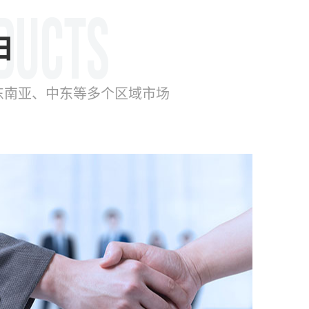
由
东南亚、中东等多个区域市场