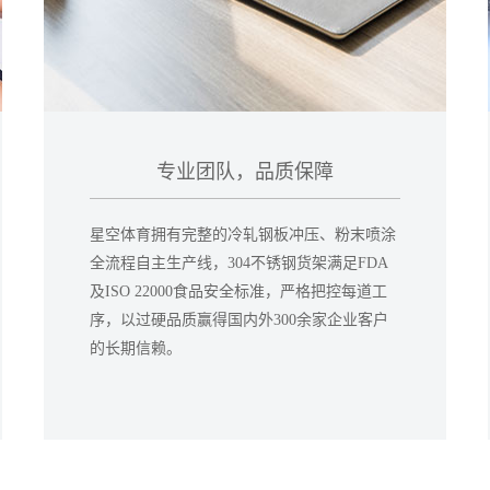
专业团队，品质保障
星空体育拥有完整的冷轧钢板冲压、粉末喷涂
全流程自主生产线，304不锈钢货架满足FDA
及ISO 22000食品安全标准，严格把控每道工
序，以过硬品质赢得国内外300余家企业客户
的长期信赖。