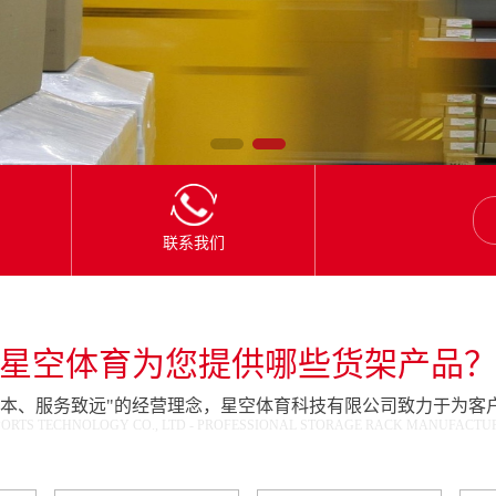
联系我们
星空体育为您提供哪些货架产品
为本、服务致远"的经营理念，星空体育科技有限公司致力于为客
ORTS TECHNOLOGY CO., LTD - PROFESSIONAL STORAGE RACK MANUFACTURE