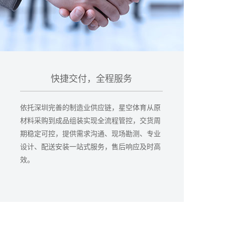
快捷交付，全程服务
依托深圳完善的制造业供应链，星空体育从原
材料采购到成品组装实现全流程管控，交货周
期稳定可控，提供需求沟通、现场勘测、专业
设计、配送安装一站式服务，售后响应及时高
效。