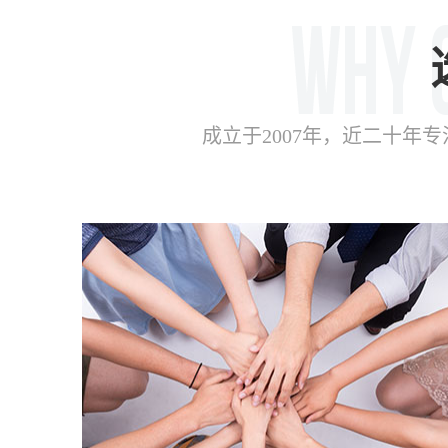
成立于2007年，近二十