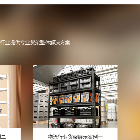
行业提供专业货架整体解决方案
例一
物流行业货架展示案例六