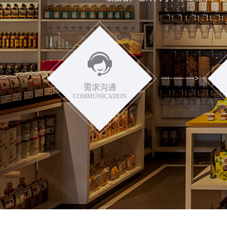
需求沟通
COMMUNICATION