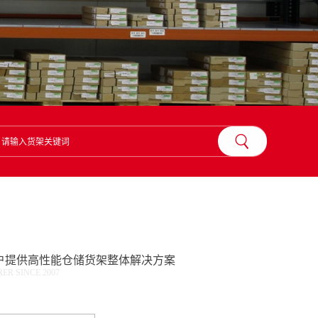
？
户提供高性能仓储货架整体解决方案
R SINCE 2007