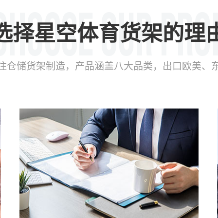
选择星空体育货架的理
年专注仓储货架制造，产品涵盖八大品类，出口欧美、