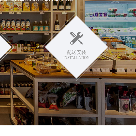
配送安装
INSTALLATION