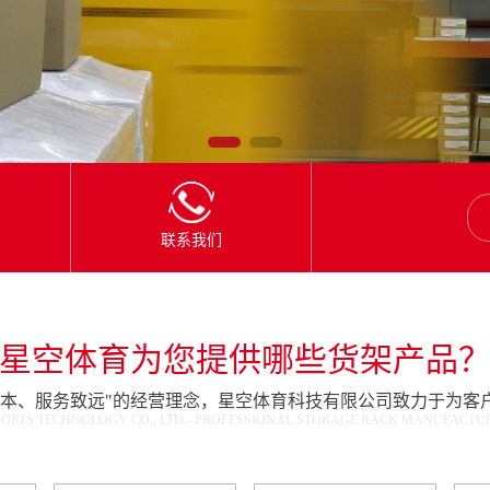
联系我们
星空体育为您提供哪些货架产品
为本、服务致远"的经营理念，星空体育科技有限公司致力于为客
ORTS TECHNOLOGY CO., LTD - PROFESSIONAL STORAGE RACK MANUFACTURE