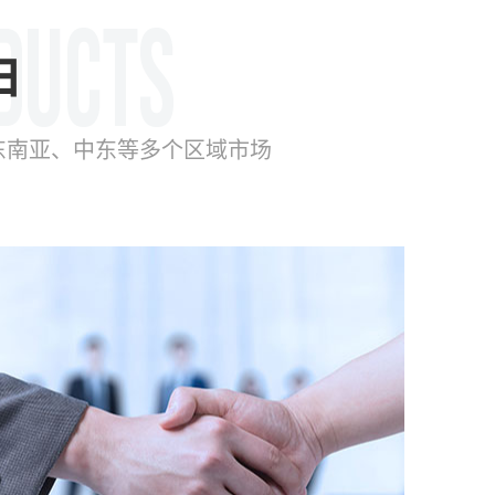
由
东南亚、中东等多个区域市场