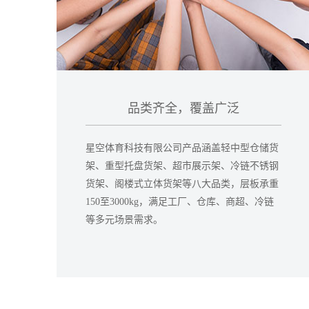
品类齐全，覆盖广泛
星空体育科技有限公司产品涵盖轻中型仓储货
架、重型托盘货架、超市展示架、冷链不锈钢
货架、阁楼式立体货架等八大品类，层板承重
150至3000kg，满足工厂、仓库、商超、冷链
等多元场景需求。