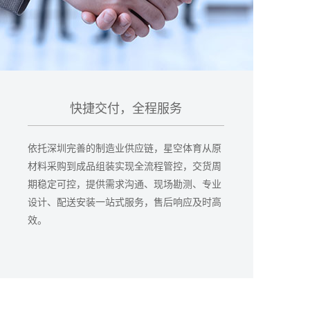
快捷交付，全程服务
依托深圳完善的制造业供应链，星空体育从原
材料采购到成品组装实现全流程管控，交货周
期稳定可控，提供需求沟通、现场勘测、专业
设计、配送安装一站式服务，售后响应及时高
效。