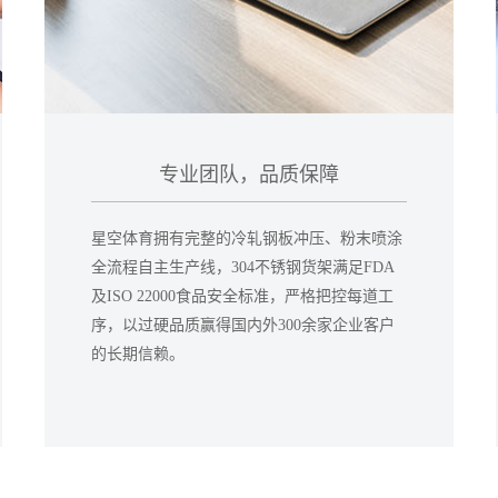
专业团队，品质保障
星空体育拥有完整的冷轧钢板冲压、粉末喷涂
全流程自主生产线，304不锈钢货架满足FDA
及ISO 22000食品安全标准，严格把控每道工
序，以过硬品质赢得国内外300余家企业客户
的长期信赖。