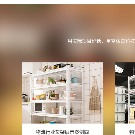
用实际项目说话，星空体育科技
物流行业货架展示案例三
物