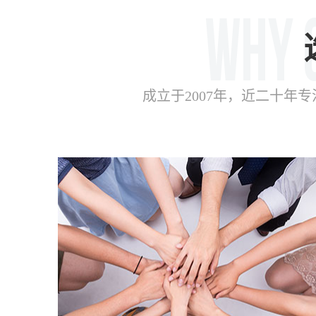
成立于2007年，近二十