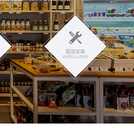
配送安装
INSTALLATION