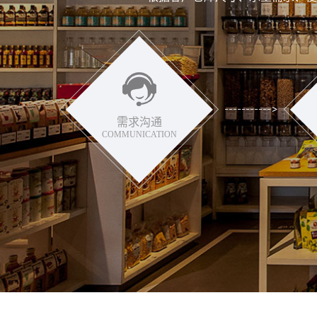
需求沟通
COMMUNICATION