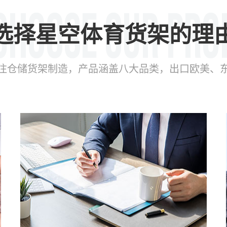
选择星空体育货架的理
年专注仓储货架制造，产品涵盖八大品类，出口欧美、