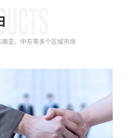
由
东南亚、中东等多个区域市场