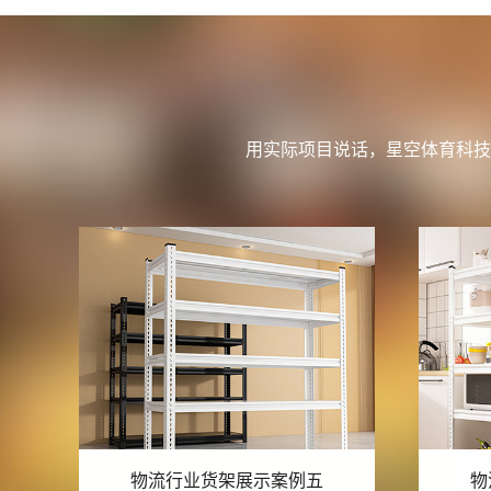
用实际项目说话，星空体育科技
物流行业货架展示案例四
物