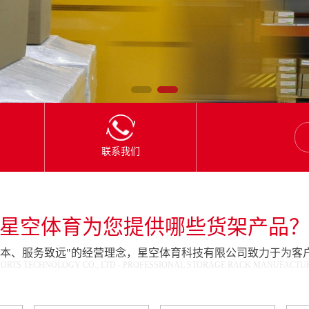
联系我们
星空体育为您提供哪些货架产品
为本、服务致远"的经营理念，星空体育科技有限公司致力于为客
ORTS TECHNOLOGY CO., LTD - PROFESSIONAL STORAGE RACK MANUFACTURE