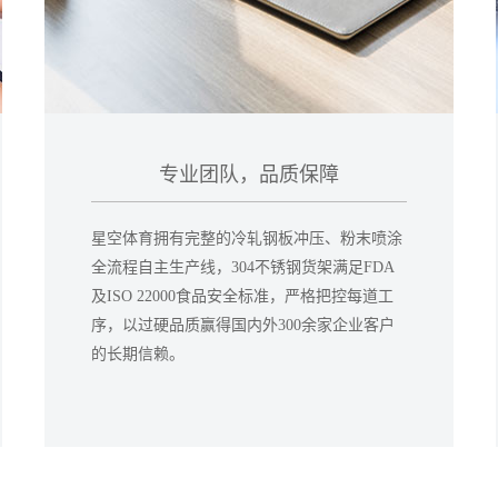
专业团队，品质保障
星空体育拥有完整的冷轧钢板冲压、粉末喷涂
全流程自主生产线，304不锈钢货架满足FDA
及ISO 22000食品安全标准，严格把控每道工
序，以过硬品质赢得国内外300余家企业客户
的长期信赖。