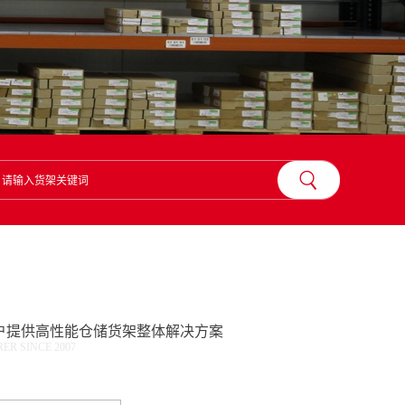
？
户提供高性能仓储货架整体解决方案
R SINCE 2007