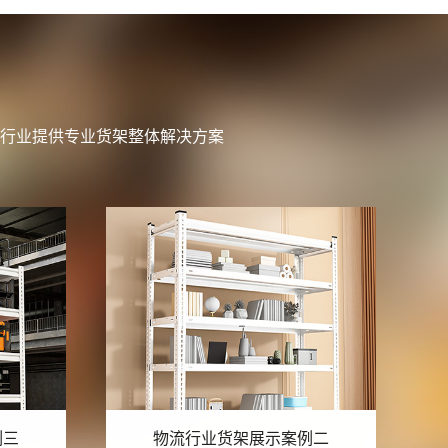
行业提供专业货架整体解决方案
例二
物流行业货架展示案例一