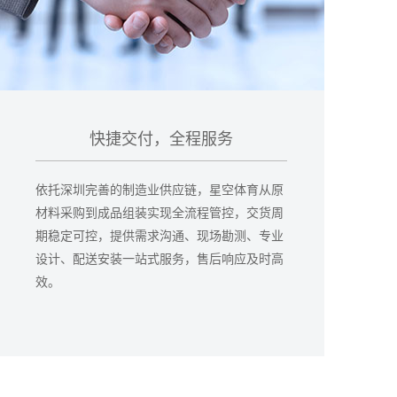
快捷交付，全程服务
依托深圳完善的制造业供应链，星空体育从原
材料采购到成品组装实现全流程管控，交货周
期稳定可控，提供需求沟通、现场勘测、专业
设计、配送安装一站式服务，售后响应及时高
效。