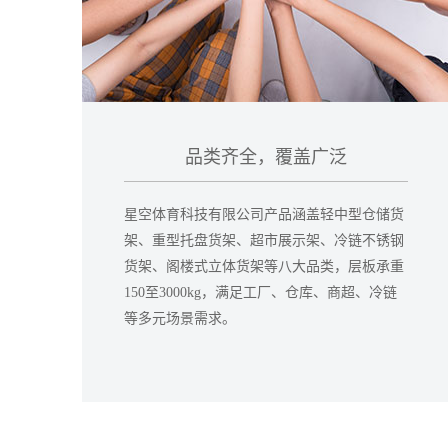
品类齐全，覆盖广泛
星空体育科技有限公司产品涵盖轻中型仓储货
架、重型托盘货架、超市展示架、冷链不锈钢
货架、阁楼式立体货架等八大品类，层板承重
150至3000kg，满足工厂、仓库、商超、冷链
等多元场景需求。