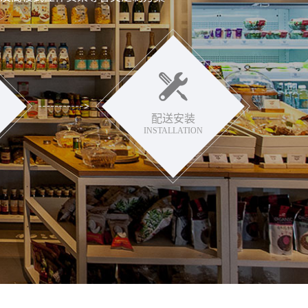
配送安装
INSTALLATION