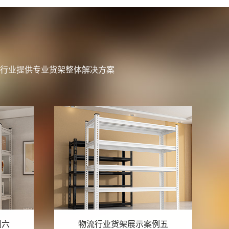
行业提供专业货架整体解决方案
例五
物流行业货架展示案例四