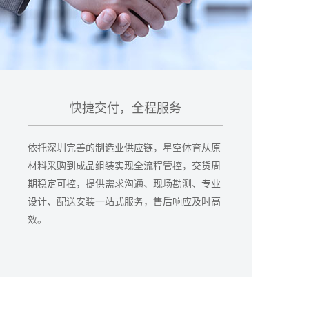
快捷交付，全程服务
依托深圳完善的制造业供应链，星空体育从原
材料采购到成品组装实现全流程管控，交货周
期稳定可控，提供需求沟通、现场勘测、专业
设计、配送安装一站式服务，售后响应及时高
效。