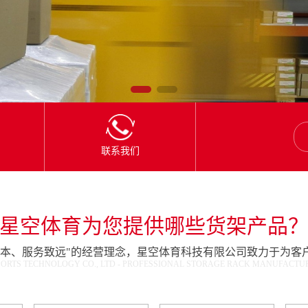
联系我们
星空体育为您提供哪些货架产品
为本、服务致远"的经营理念，星空体育科技有限公司致力于为客
ORTS TECHNOLOGY CO., LTD - PROFESSIONAL STORAGE RACK MANUFACTURE