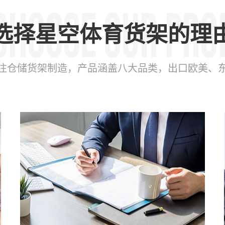
选择星空体育货架的理
年专注仓储货架制造，产品涵盖八大品类，出口欧美、