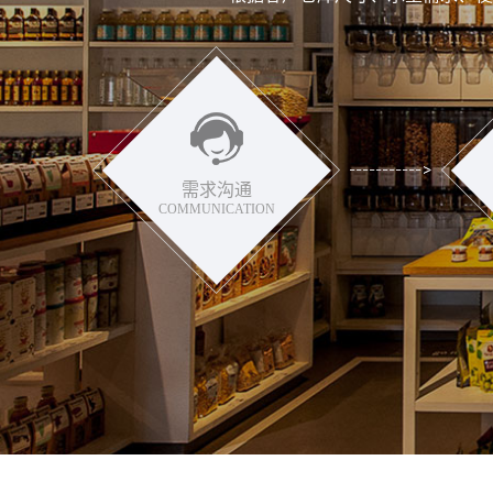
需求沟通
COMMUNICATION