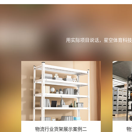
用实际项目说话，星空体育科技
物流行业货架展示案例一
物