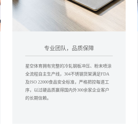
专业团队，品质保障
星空体育拥有完整的冷轧钢板冲压、粉末喷涂
全流程自主生产线，304不锈钢货架满足FDA
及ISO 22000食品安全标准，严格把控每道工
序，以过硬品质赢得国内外300余家企业客户
的长期信赖。