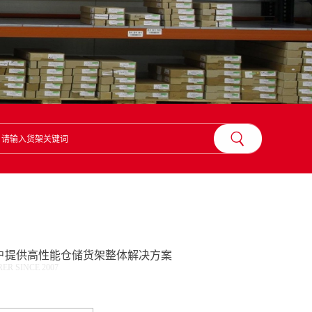
？
户提供高性能仓储货架整体解决方案
R SINCE 2007