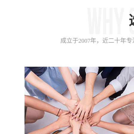
成立于2007年，近二十