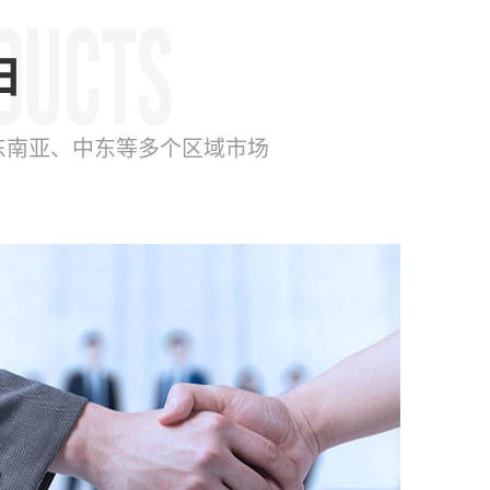
由
东南亚、中东等多个区域市场