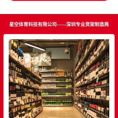
星空体育科技有限公司——深圳专业货架制造商