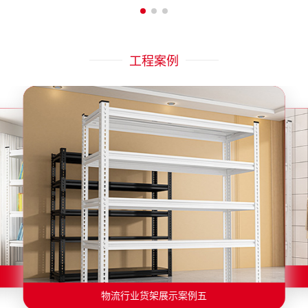
工程案例
物流行业货架展示案例二
物流行业货架展示案例一
物流行业货架展示案例三
物流行业货架展示案例四
物流行业货架展示案例六
物流行业货架展示案例五