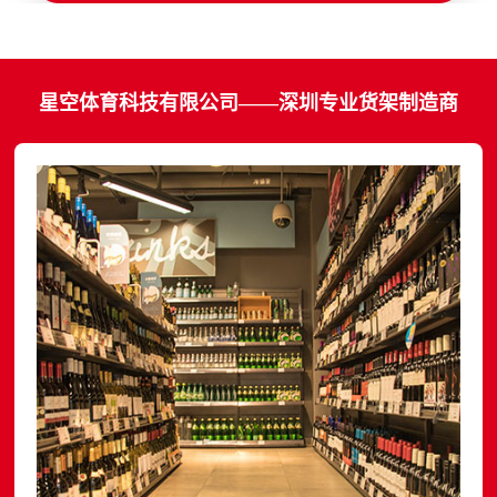
星空体育科技有限公司——深圳专业货架制造商