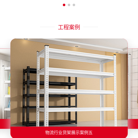
工程案例
物流行业货架展示案例二
物流行业货架展示案例一
物流行业货架展示案例三
物流行业货架展示案例四
物流行业货架展示案例六
物流行业货架展示案例五