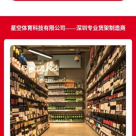
星空体育科技有限公司——深圳专业货架制造商