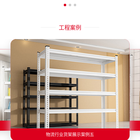
工程案例
物流行业货架展示案例二
物流行业货架展示案例一
物流行业货架展示案例三
物流行业货架展示案例四
物流行业货架展示案例六
物流行业货架展示案例五