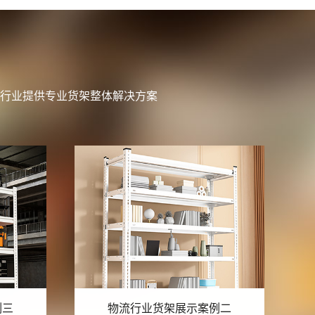
行业提供专业货架整体解决方案
例二
物流行业货架展示案例一