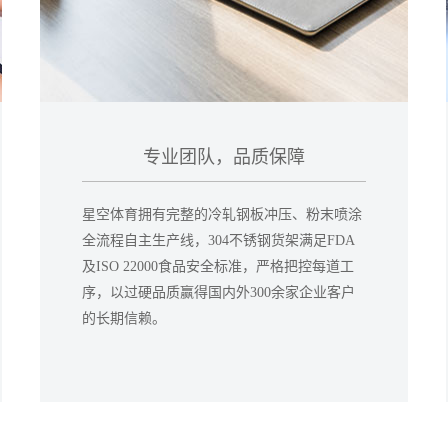
专业团队，品质保障
星空体育拥有完整的冷轧钢板冲压、粉末喷涂
全流程自主生产线，304不锈钢货架满足FDA
及ISO 22000食品安全标准，严格把控每道工
序，以过硬品质赢得国内外300余家企业客户
的长期信赖。