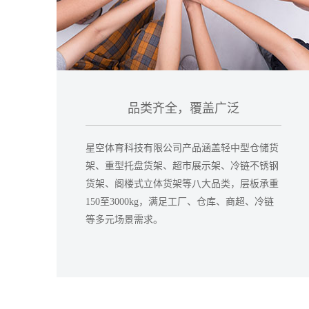
品类齐全，覆盖广泛
星空体育科技有限公司产品涵盖轻中型仓储货
架、重型托盘货架、超市展示架、冷链不锈钢
货架、阁楼式立体货架等八大品类，层板承重
150至3000kg，满足工厂、仓库、商超、冷链
等多元场景需求。