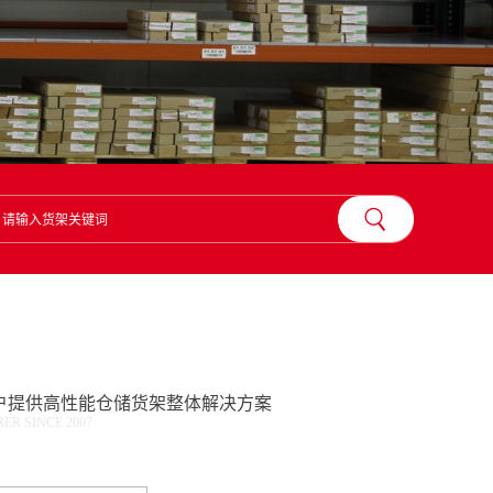
？
户提供高性能仓储货架整体解决方案
R SINCE 2007