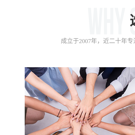
成立于2007年，近二十