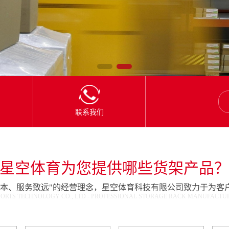
联系我们
星空体育为您提供哪些货架产品
为本、服务致远"的经营理念，星空体育科技有限公司致力于为客
ORTS TECHNOLOGY CO., LTD - PROFESSIONAL STORAGE RACK MANUFACTURE