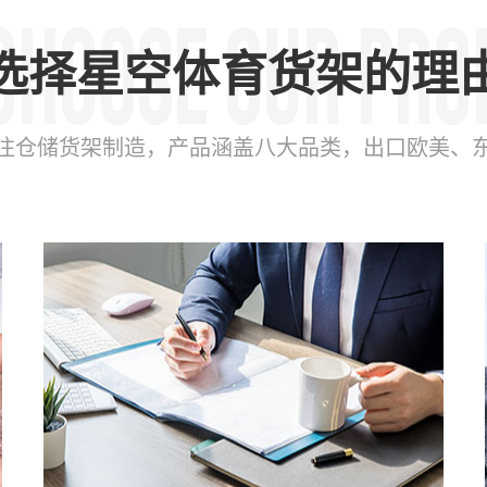
选择星空体育货架的理
年专注仓储货架制造，产品涵盖八大品类，出口欧美、