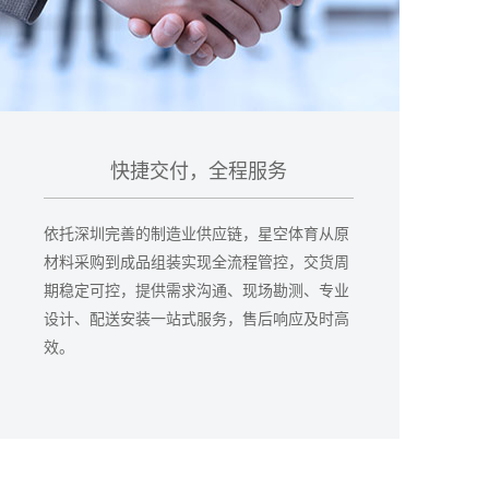
快捷交付，全程服务
依托深圳完善的制造业供应链，星空体育从原
材料采购到成品组装实现全流程管控，交货周
期稳定可控，提供需求沟通、现场勘测、专业
设计、配送安装一站式服务，售后响应及时高
效。