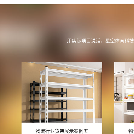
用实际项目说话，星空体育科技
物流行业货架展示案例四
物