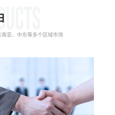
由
东南亚、中东等多个区域市场