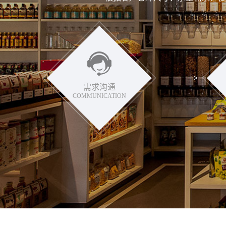
需求沟通
COMMUNICATION