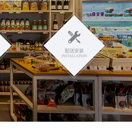
配送安装
INSTALLATION