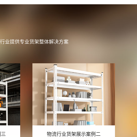
行业提供专业货架整体解决方案
例二
物流行业货架展示案例一