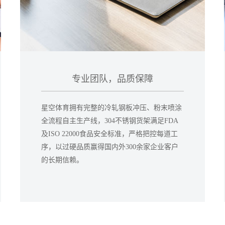
专业团队，品质保障
星空体育拥有完整的冷轧钢板冲压、粉末喷涂
全流程自主生产线，304不锈钢货架满足FDA
及ISO 22000食品安全标准，严格把控每道工
序，以过硬品质赢得国内外300余家企业客户
的长期信赖。