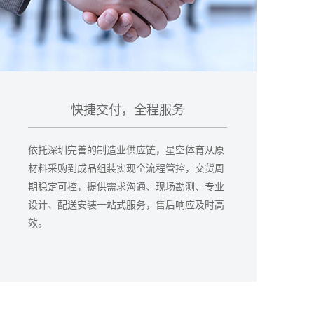
快捷交付，全程服务
依托深圳完善的制造业供应链，星空体育从原
材料采购到成品组装实现全流程管控，交货周
期稳定可控，提供需求沟通、现场勘测、专业
设计、配送安装一站式服务，售后响应及时高
效。