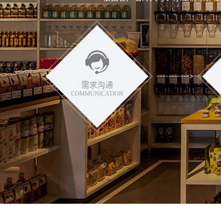
需求沟通
COMMUNICATION