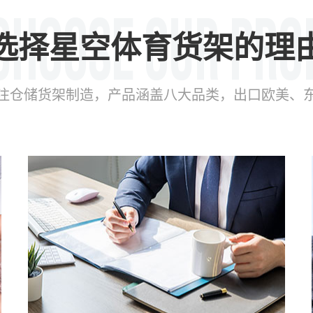
选择星空体育货架的理
年专注仓储货架制造，产品涵盖八大品类，出口欧美、