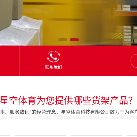
联系我们
星空体育为您提供哪些货架产品
为本、服务致远"的经营理念，星空体育科技有限公司致力于为客
ORTS TECHNOLOGY CO., LTD - PROFESSIONAL STORAGE RACK MANUFACTURE