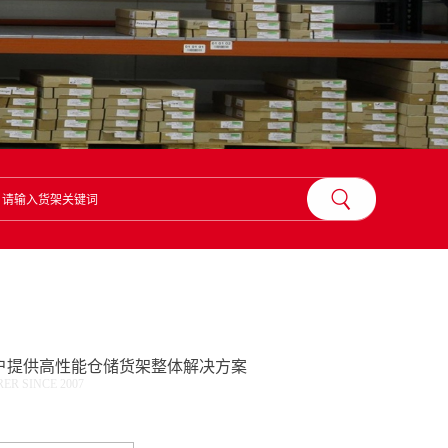
？
户提供高性能仓储货架整体解决方案
R SINCE 2007