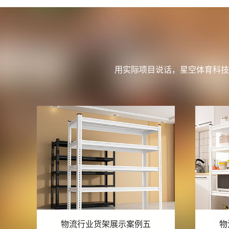
用实际项目说话，星空体育科技
物流行业货架展示案例四
物