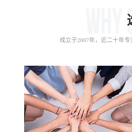
成立于2007年，近二十