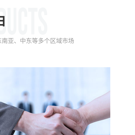
由
东南亚、中东等多个区域市场