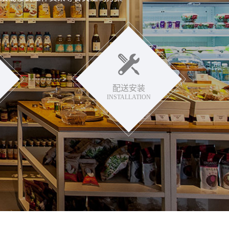
配送安装
INSTALLATION