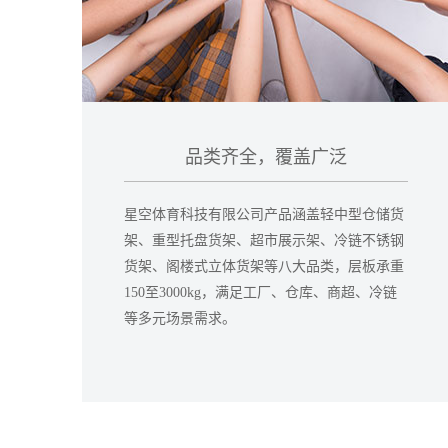
品类齐全，覆盖广泛
星空体育科技有限公司产品涵盖轻中型仓储货
架、重型托盘货架、超市展示架、冷链不锈钢
货架、阁楼式立体货架等八大品类，层板承重
150至3000kg，满足工厂、仓库、商超、冷链
等多元场景需求。