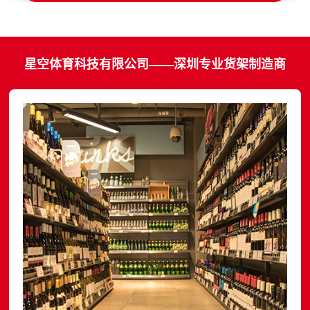
星空体育科技有限公司——深圳专业货架制造商