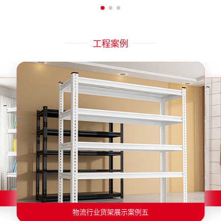
工程案例
物流行业货架展示案例二
物流行业货架展示案例一
物流行业货架展示案例三
物流行业货架展示案例四
物流行业货架展示案例六
物流行业货架展示案例五