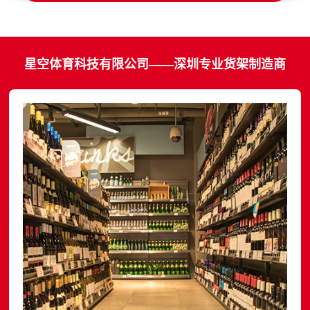
星空体育科技有限公司——深圳专业货架制造商