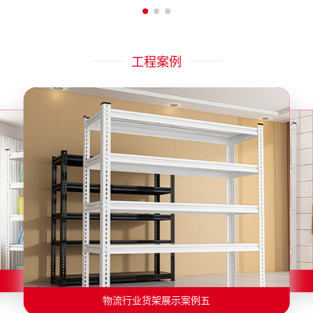
工程案例
物流行业货架展示案例二
物流行业货架展示案例一
物流行业货架展示案例三
物流行业货架展示案例四
物流行业货架展示案例六
物流行业货架展示案例五