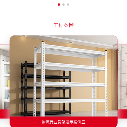
工程案例
物流行业货架展示案例二
物流行业货架展示案例一
物流行业货架展示案例三
物流行业货架展示案例四
物流行业货架展示案例六
物流行业货架展示案例五