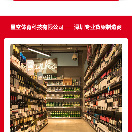
星空体育科技有限公司——深圳专业货架制造商