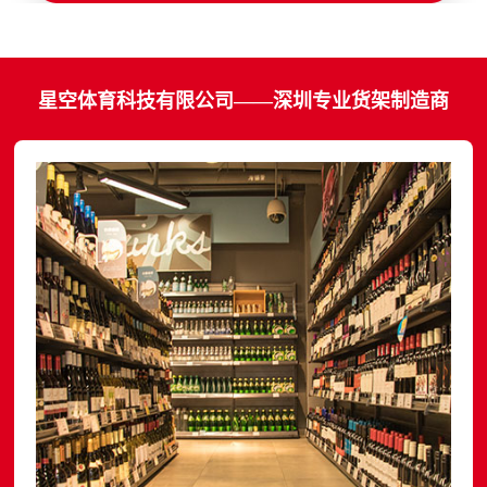
星空体育科技有限公司——深圳专业货架制造商