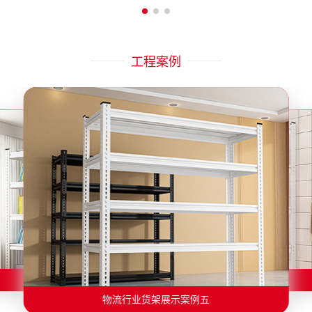
工程案例
物流行业货架展示案例二
物流行业货架展示案例一
物流行业货架展示案例三
物流行业货架展示案例四
物流行业货架展示案例六
物流行业货架展示案例五