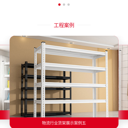
工程案例
物流行业货架展示案例二
物流行业货架展示案例一
物流行业货架展示案例三
物流行业货架展示案例四
物流行业货架展示案例六
物流行业货架展示案例五