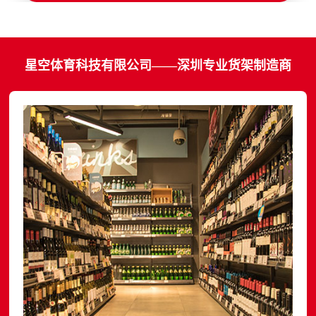
星空体育科技有限公司——深圳专业货架制造商