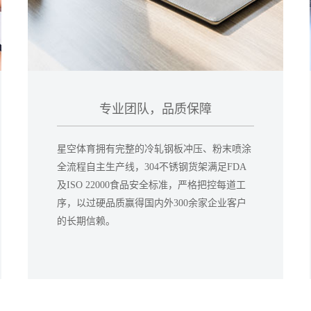
专业团队，品质保障
星空体育拥有完整的冷轧钢板冲压、粉末喷涂
全流程自主生产线，304不锈钢货架满足FDA
及ISO 22000食品安全标准，严格把控每道工
序，以过硬品质赢得国内外300余家企业客户
的长期信赖。