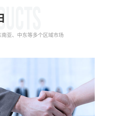
由
东南亚、中东等多个区域市场