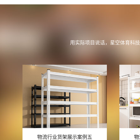
用实际项目说话，星空体育科技
物流行业货架展示案例四
物