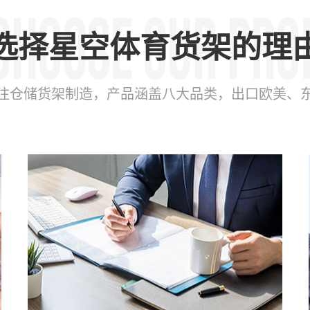
选择星空体育货架的理
年专注仓储货架制造，产品涵盖八大品类，出口欧美、