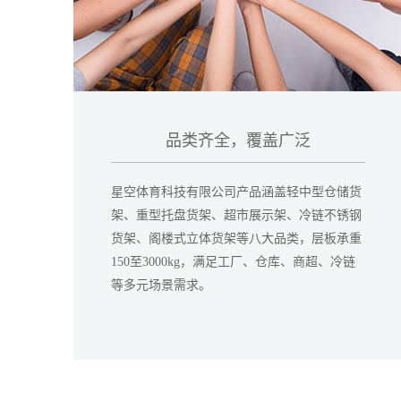
品类齐全，覆盖广泛
星空体育科技有限公司产品涵盖轻中型仓储货
架、重型托盘货架、超市展示架、冷链不锈钢
货架、阁楼式立体货架等八大品类，层板承重
150至3000kg，满足工厂、仓库、商超、冷链
等多元场景需求。