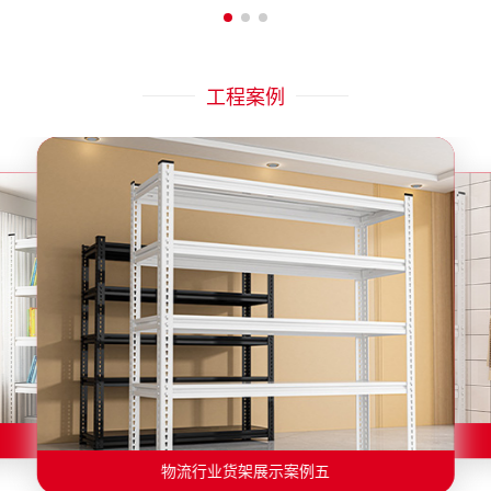
工程案例
物流行业货架展示案例二
物流行业货架展示案例一
物流行业货架展示案例三
物流行业货架展示案例四
物流行业货架展示案例六
物流行业货架展示案例五