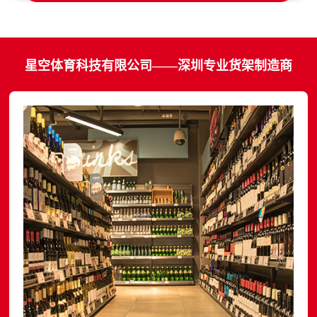
星空体育科技有限公司——深圳专业货架制造商