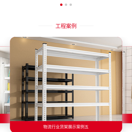
工程案例
物流行业货架展示案例二
物流行业货架展示案例一
物流行业货架展示案例三
物流行业货架展示案例四
物流行业货架展示案例六
物流行业货架展示案例五