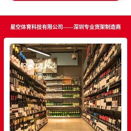
星空体育科技有限公司——深圳专业货架制造商