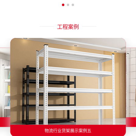
工程案例
物流行业货架展示案例二
物流行业货架展示案例一
物流行业货架展示案例三
物流行业货架展示案例四
物流行业货架展示案例六
物流行业货架展示案例五