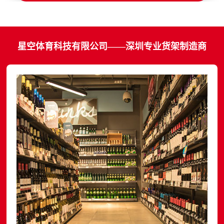
星空体育科技有限公司——深圳专业货架制造商