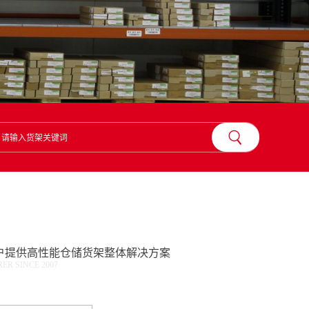
？
户提供高性能仓储货架整体解决方案
R SINCE 2007