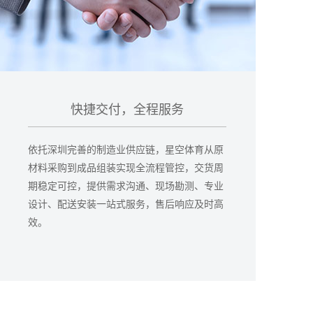
快捷交付，全程服务
依托深圳完善的制造业供应链，星空体育从原
材料采购到成品组装实现全流程管控，交货周
期稳定可控，提供需求沟通、现场勘测、专业
设计、配送安装一站式服务，售后响应及时高
效。