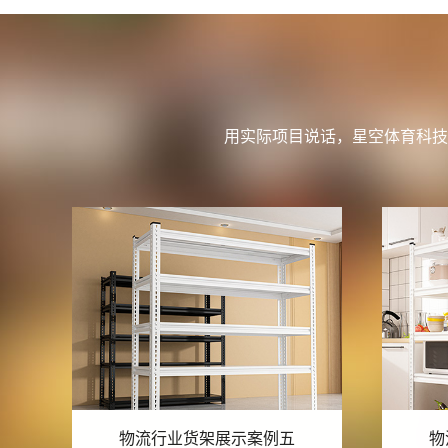
用实际项目说话，星空体育科技
物流行业货架展示案例四
物