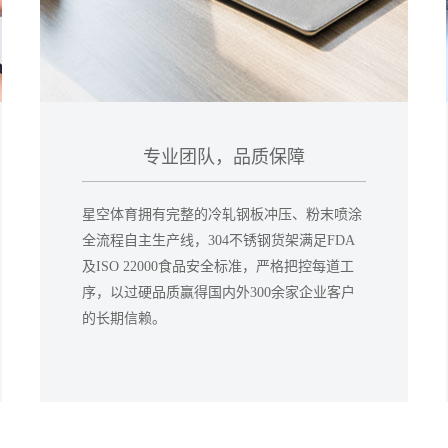
专业团队，品质保障
星空体育拥有完整的冷轧钢板冲压、粉末喷涂
全流程自主生产线，304不锈钢货架满足FDA
及ISO 22000食品安全标准，严格把控每道工
序，以过硬品质赢得国内外300余家企业客户
的长期信赖。