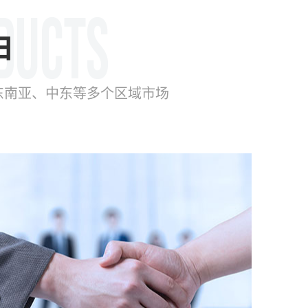
由
东南亚、中东等多个区域市场