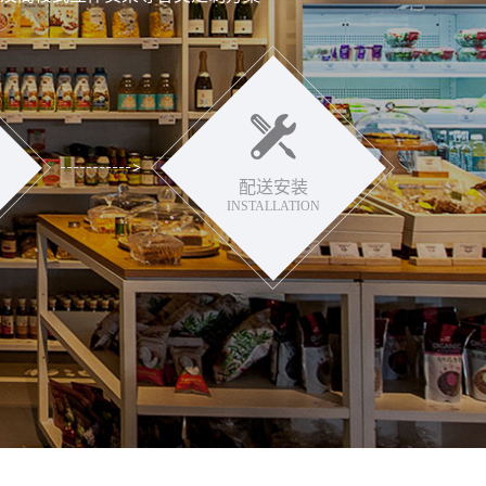
配送安装
INSTALLATION