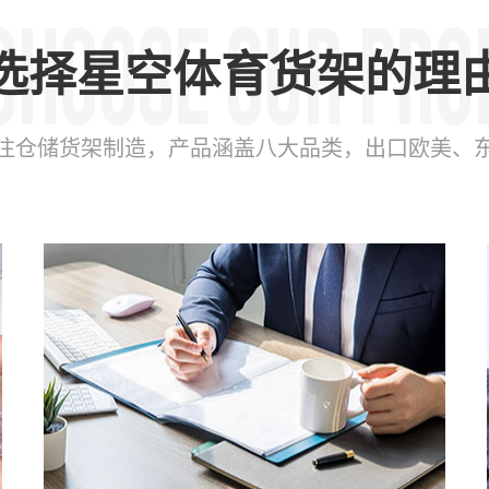
选择星空体育货架的理
年专注仓储货架制造，产品涵盖八大品类，出口欧美、