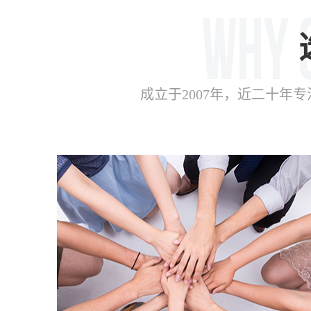
成立于2007年，近二十