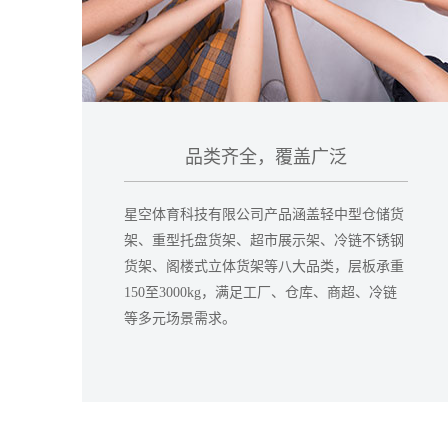
品类齐全，覆盖广泛
星空体育科技有限公司产品涵盖轻中型仓储货
架、重型托盘货架、超市展示架、冷链不锈钢
货架、阁楼式立体货架等八大品类，层板承重
150至3000kg，满足工厂、仓库、商超、冷链
等多元场景需求。