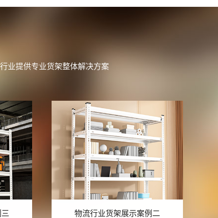
行业提供专业货架整体解决方案
例二
物流行业货架展示案例一