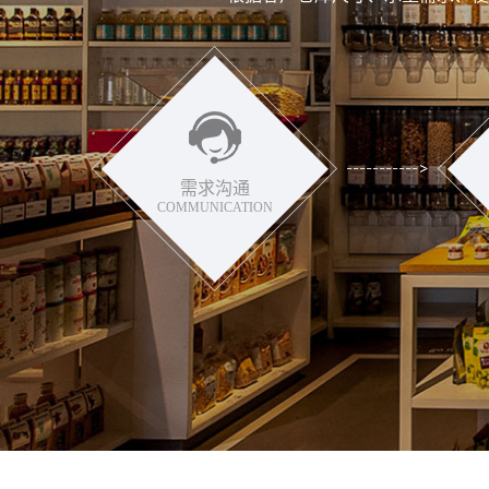
需求沟通
COMMUNICATION