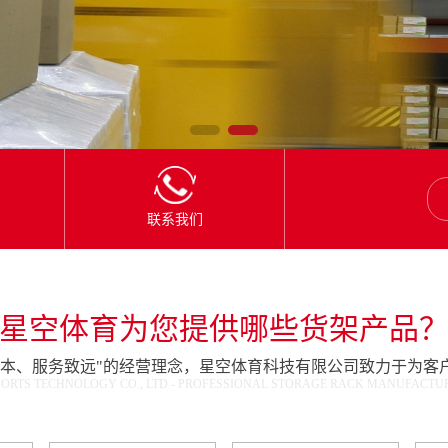
联系我们
星空体育为您提供哪些货架产品
为本、服务致远"的经营理念，星空体育科技有限公司致力于为客
ORTS TECHNOLOGY CO., LTD - PROFESSIONAL STORAGE RACK MANUFACTURE