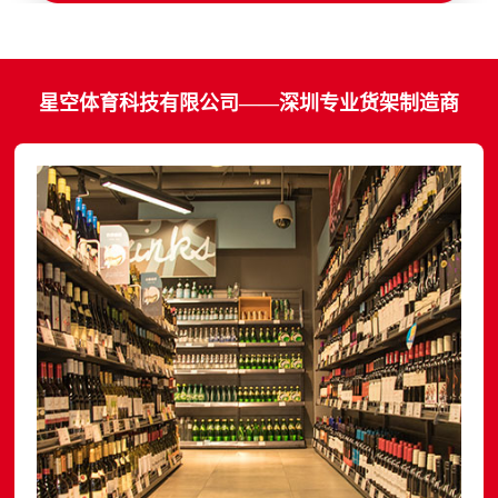
星空体育科技有限公司——深圳专业货架制造商