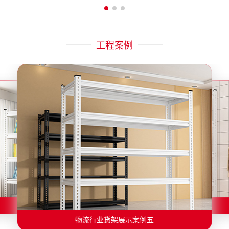
工程案例
物流行业货架展示案例二
物流行业货架展示案例一
物流行业货架展示案例三
物流行业货架展示案例四
物流行业货架展示案例六
物流行业货架展示案例五