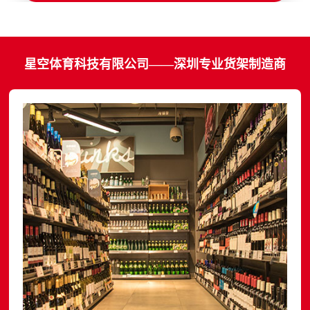
星空体育科技有限公司——深圳专业货架制造商