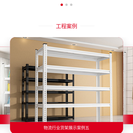
工程案例
物流行业货架展示案例二
物流行业货架展示案例一
物流行业货架展示案例三
物流行业货架展示案例四
物流行业货架展示案例六
物流行业货架展示案例五