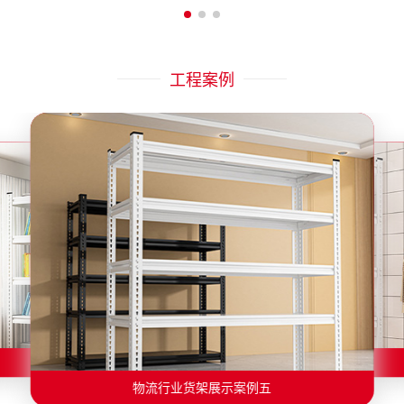
工程案例
物流行业货架展示案例二
物流行业货架展示案例一
物流行业货架展示案例三
物流行业货架展示案例四
物流行业货架展示案例六
物流行业货架展示案例五