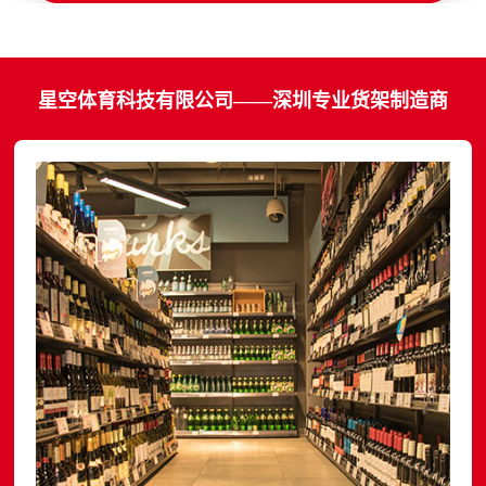
星空体育科技有限公司——深圳专业货架制造商