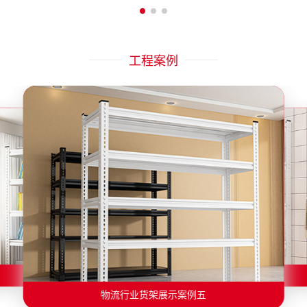
工程案例
物流行业货架展示案例二
物流行业货架展示案例一
物流行业货架展示案例三
物流行业货架展示案例四
物流行业货架展示案例六
物流行业货架展示案例五