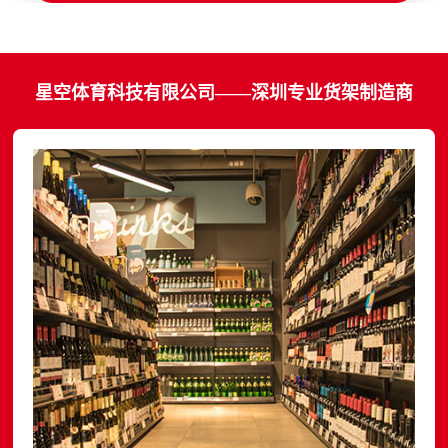
星空体育科技有限公司——深圳专业货架制造商