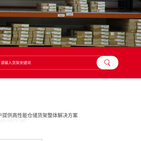
？
户提供高性能仓储货架整体解决方案
R SINCE 2007