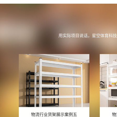
用实际项目说话，星空体育科技
物流行业货架展示案例四
物