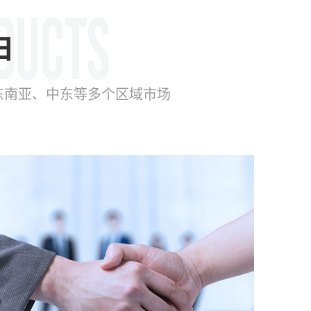
由
东南亚、中东等多个区域市场