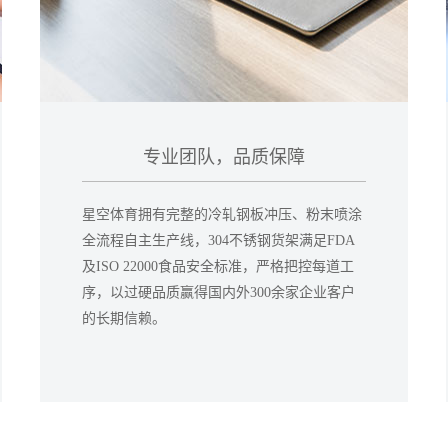
专业团队，品质保障
星空体育拥有完整的冷轧钢板冲压、粉末喷涂
全流程自主生产线，304不锈钢货架满足FDA
及ISO 22000食品安全标准，严格把控每道工
序，以过硬品质赢得国内外300余家企业客户
的长期信赖。