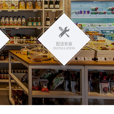
配送安装
INSTALLATION