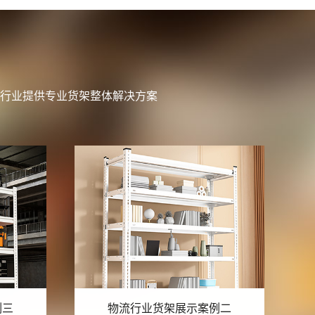
行业提供专业货架整体解决方案
例二
物流行业货架展示案例一