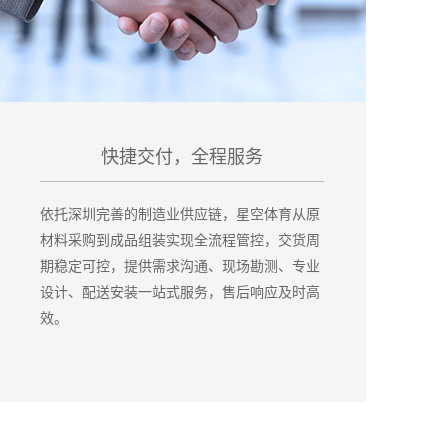
快捷交付，全程服务
依托深圳完善的制造业供应链，星空体育从原
材料采购到成品组装实现全流程管控，交货周
期稳定可控，提供需求沟通、现场勘测、专业
设计、配送安装一站式服务，售后响应及时高
效。