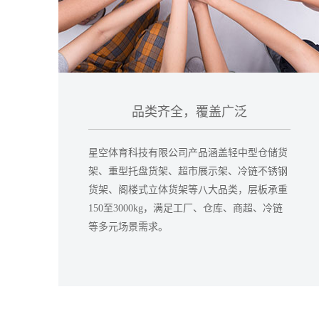
品类齐全，覆盖广泛
星空体育科技有限公司产品涵盖轻中型仓储货
架、重型托盘货架、超市展示架、冷链不锈钢
货架、阁楼式立体货架等八大品类，层板承重
150至3000kg，满足工厂、仓库、商超、冷链
等多元场景需求。