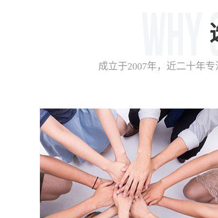
成立于2007年，近二十