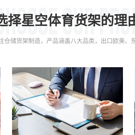
选择星空体育货架的理
年专注仓储货架制造，产品涵盖八大品类，出口欧美、