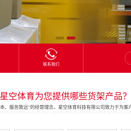
联系我们
星空体育为您提供哪些货架产品
为本、服务致远"的经营理念，星空体育科技有限公司致力于为客
ORTS TECHNOLOGY CO., LTD - PROFESSIONAL STORAGE RACK MANUFACTURE