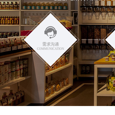
需求沟通
COMMUNICATION