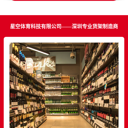
星空体育科技有限公司——深圳专业货架制造商