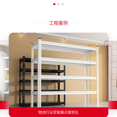
工程案例
物流行业货架展示案例二
物流行业货架展示案例一
物流行业货架展示案例三
物流行业货架展示案例四
物流行业货架展示案例六
物流行业货架展示案例五