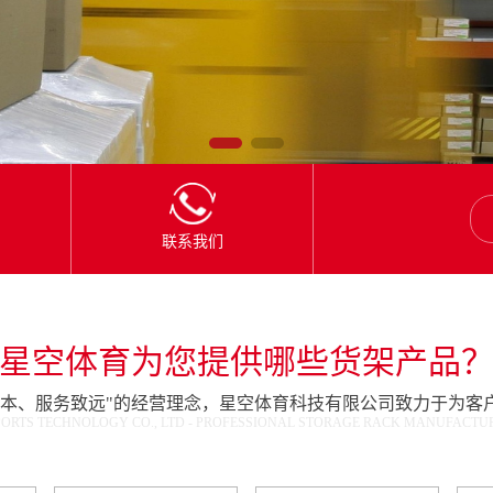
联系我们
星空体育为您提供哪些货架产品
为本、服务致远"的经营理念，星空体育科技有限公司致力于为客
ORTS TECHNOLOGY CO., LTD - PROFESSIONAL STORAGE RACK MANUFACTURE