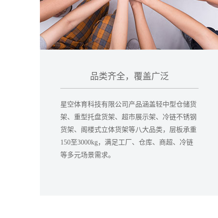
品类齐全，覆盖广泛
星空体育科技有限公司产品涵盖轻中型仓储货
架、重型托盘货架、超市展示架、冷链不锈钢
货架、阁楼式立体货架等八大品类，层板承重
150至3000kg，满足工厂、仓库、商超、冷链
等多元场景需求。