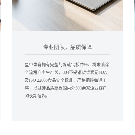
专业团队，品质保障
星空体育拥有完整的冷轧钢板冲压、粉末喷涂
全流程自主生产线，304不锈钢货架满足FDA
及ISO 22000食品安全标准，严格把控每道工
序，以过硬品质赢得国内外300余家企业客户
的长期信赖。