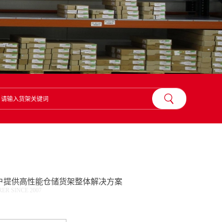
？
户提供高性能仓储货架整体解决方案
R SINCE 2007