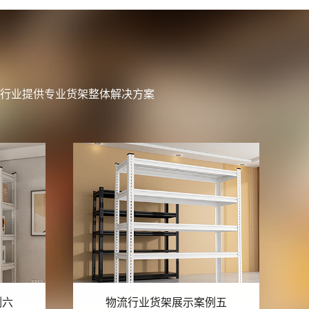
行业提供专业货架整体解决方案
例五
物流行业货架展示案例四