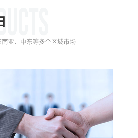
由
东南亚、中东等多个区域市场