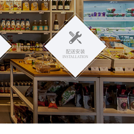
配送安装
INSTALLATION