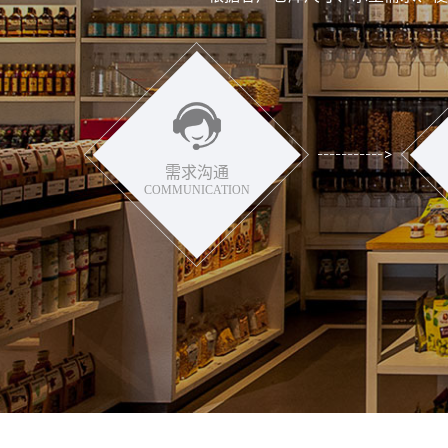
需求沟通
COMMUNICATION