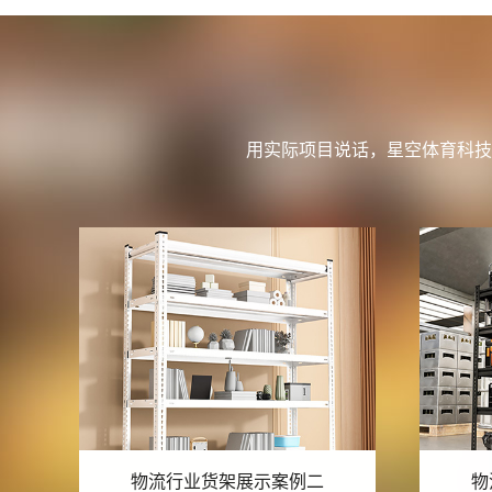
用实际项目说话，星空体育科技
物流行业货架展示案例一
物