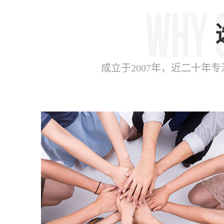
成立于2007年，近二十