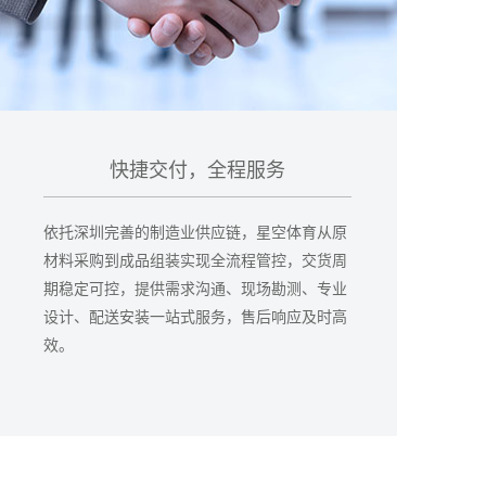
快捷交付，全程服务
依托深圳完善的制造业供应链，星空体育从原
材料采购到成品组装实现全流程管控，交货周
期稳定可控，提供需求沟通、现场勘测、专业
设计、配送安装一站式服务，售后响应及时高
效。