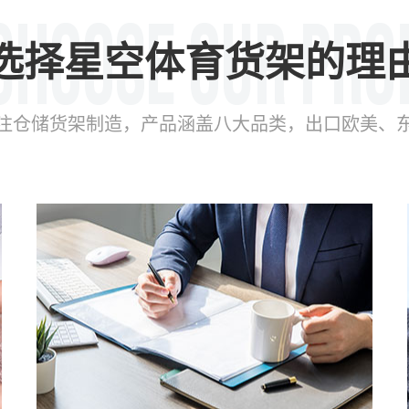
选择星空体育货架的理
年专注仓储货架制造，产品涵盖八大品类，出口欧美、