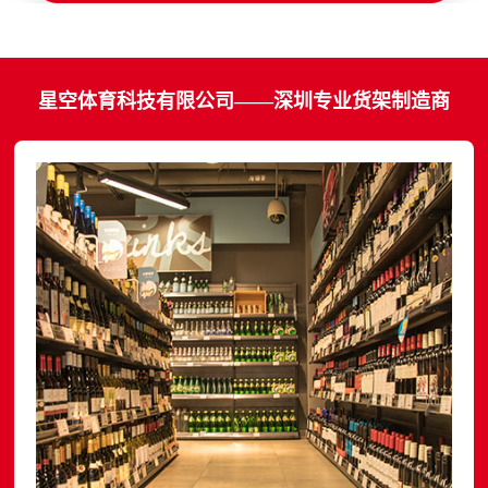
星空体育科技有限公司——深圳专业货架制造商