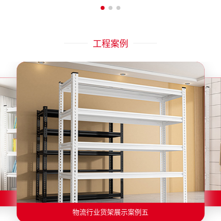
工程案例
物流行业货架展示案例二
物流行业货架展示案例一
物流行业货架展示案例三
物流行业货架展示案例四
物流行业货架展示案例六
物流行业货架展示案例五