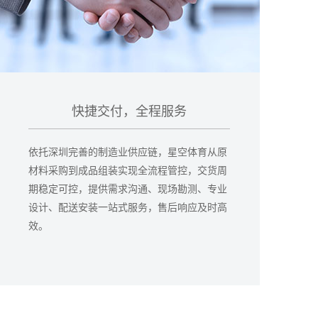
快捷交付，全程服务
依托深圳完善的制造业供应链，星空体育从原
材料采购到成品组装实现全流程管控，交货周
期稳定可控，提供需求沟通、现场勘测、专业
设计、配送安装一站式服务，售后响应及时高
效。