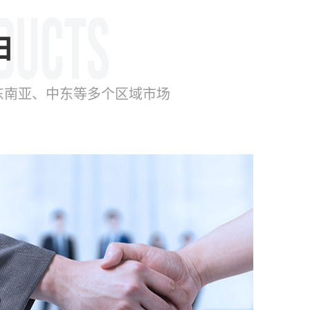
由
东南亚、中东等多个区域市场