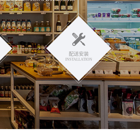
配送安装
INSTALLATION