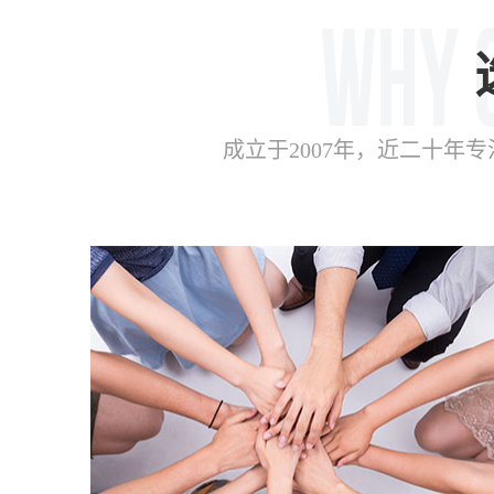
成立于2007年，近二十