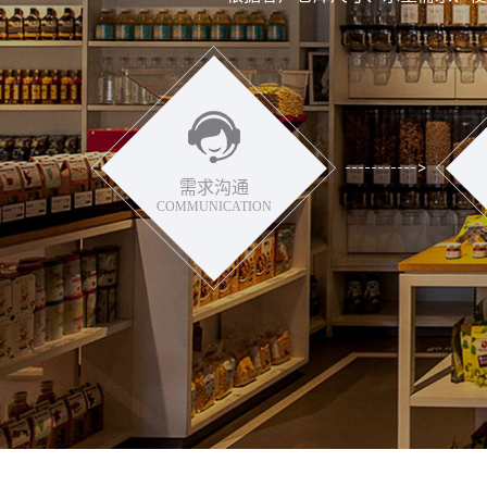
需求沟通
COMMUNICATION