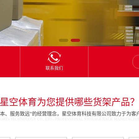
联系我们
星空体育为您提供哪些货架产品
为本、服务致远"的经营理念，星空体育科技有限公司致力于为客
ORTS TECHNOLOGY CO., LTD - PROFESSIONAL STORAGE RACK MANUFACTURE