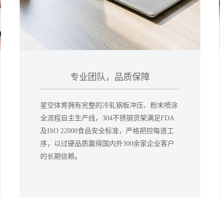
专业团队，品质保障
星空体育拥有完整的冷轧钢板冲压、粉末喷涂
全流程自主生产线，304不锈钢货架满足FDA
及ISO 22000食品安全标准，严格把控每道工
序，以过硬品质赢得国内外300余家企业客户
的长期信赖。