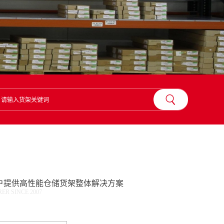
？
户提供高性能仓储货架整体解决方案
R SINCE 2007