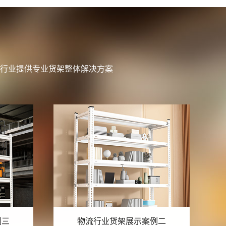
行业提供专业货架整体解决方案
例二
物流行业货架展示案例一