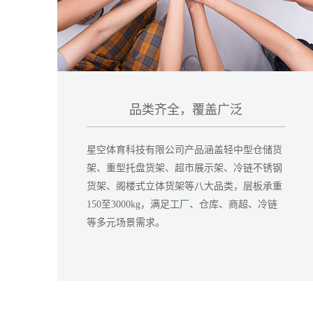
品类齐全，覆盖广泛
星空体育科技有限公司产品涵盖轻中型仓储货
架、重型托盘货架、超市展示架、冷链不锈钢
货架、阁楼式立体货架等八大品类，层板承重
150至3000kg，满足工厂、仓库、商超、冷链
等多元场景需求。