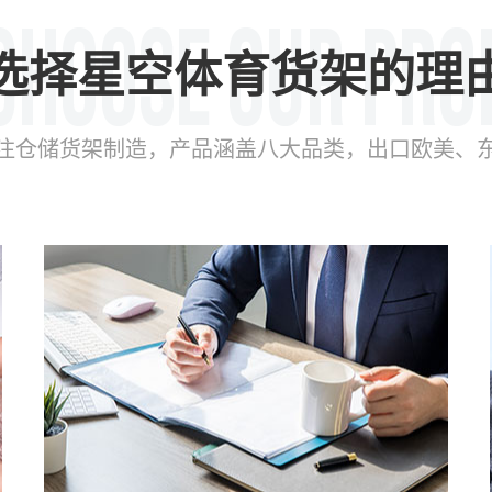
选择星空体育货架的理
年专注仓储货架制造，产品涵盖八大品类，出口欧美、