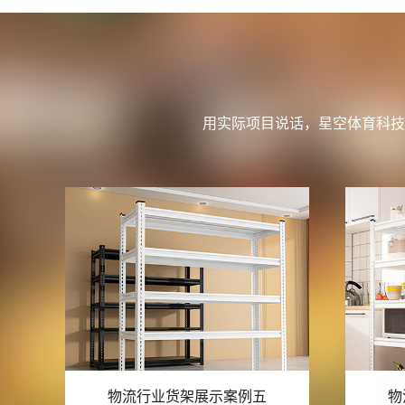
用实际项目说话，星空体育科技
物流行业货架展示案例四
物