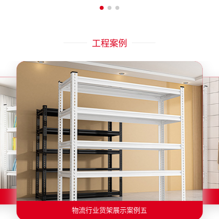
工程案例
物流行业货架展示案例二
物流行业货架展示案例一
物流行业货架展示案例三
物流行业货架展示案例四
物流行业货架展示案例六
物流行业货架展示案例五