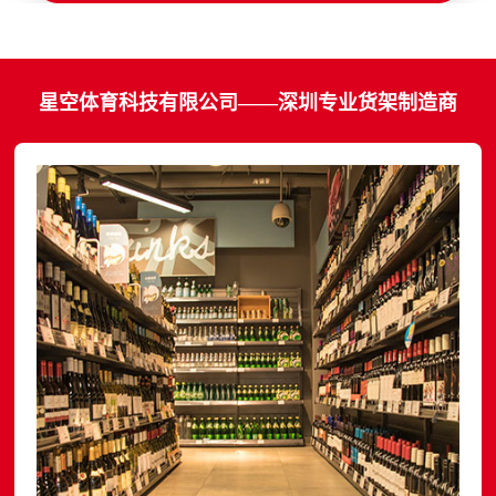
星空体育科技有限公司——深圳专业货架制造商