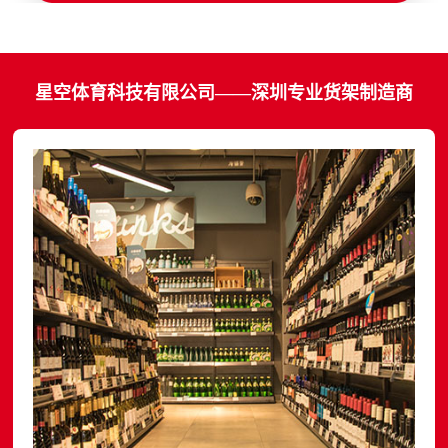
星空体育科技有限公司——深圳专业货架制造商