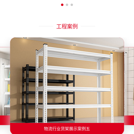
工程案例
物流行业货架展示案例二
物流行业货架展示案例一
物流行业货架展示案例三
物流行业货架展示案例四
物流行业货架展示案例六
物流行业货架展示案例五